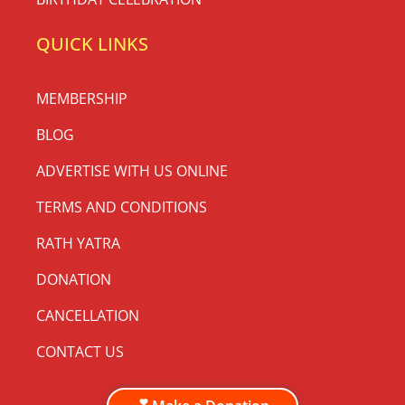
QUICK LINKS
MEMBERSHIP
BLOG
ADVERTISE WITH US ONLINE
TERMS AND CONDITIONS
RATH YATRA
DONATION
CANCELLATION
CONTACT US