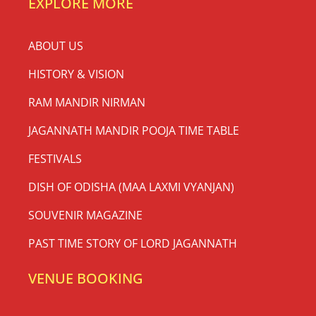
EXPLORE MORE
ABOUT US
HISTORY & VISION
RAM MANDIR NIRMAN
JAGANNATH MANDIR POOJA TIME TABLE
FESTIVALS
DISH OF ODISHA (MAA LAXMI VYANJAN)
SOUVENIR MAGAZINE
PAST TIME STORY OF LORD JAGANNATH
VENUE BOOKING