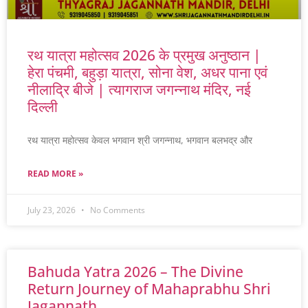
रथ यात्रा महोत्सव 2026 के प्रमुख अनुष्ठान |
हेरा पंचमी, बहुड़ा यात्रा, सोना वेश, अधर पाना एवं
नीलाद्रि बीजे | त्यागराज जगन्नाथ मंदिर, नई
दिल्ली
रथ यात्रा महोत्सव केवल भगवान श्री जगन्नाथ, भगवान बलभद्र और
READ MORE »
July 23, 2026
No Comments
Bahuda Yatra 2026 – The Divine
Return Journey of Mahaprabhu Shri
Jagannath