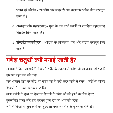
भजन एवं कीर्तन
– स्थानीय और बाहर से आए कलाकार भक्ति गीत प्रस्तुत
करते हैं।
अन्नदान और महाप्रसाद
– पूजा के बाद सभी भक्तों को स्वादिष्ट महाप्रसाद
वितरित किया जाता है।
संस्कृतिक कार्यक्रम
– ओडिशा के लोकनृत्य, गीत और नाटक प्रस्तुत किए
जाते हैं।
गणेश चतुर्थी क्यों मनाई जाती है?
मान्यता है कि माता पार्वती ने अपने शरीर के उबटन से गणेश जी को बनाया और उन्हें
द्वार पर पहरा देने को कहा।
जब भगवान शिव घर लौटे, तो गणेश जी ने उन्हें अंदर जाने से रोका। क्रोधित होकर
शिवजी ने उनका मस्तक काट दिया।
माता पार्वती के दुख को देखकर शिवजी ने गणेश जी को हाथी का सिर देकर
पुनर्जीवित किया और उन्हें प्रथम पूज्य देव का आशीर्वाद दिया।
तभी से किसी भी शुभ कार्य की शुरुआत भगवान गणेश के पूजन से होती है।