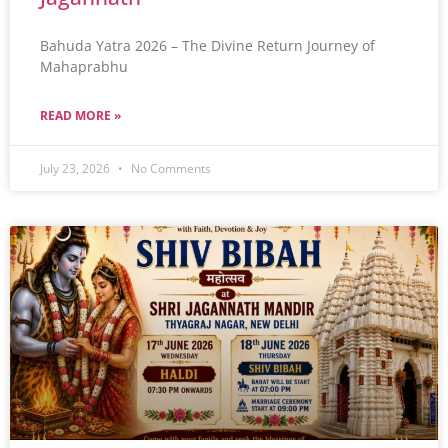
Bahuda Yatra 2026 – The Divine Return Journey of
Mahaprabhu
READ MORE »
July 23, 2026
No Comments