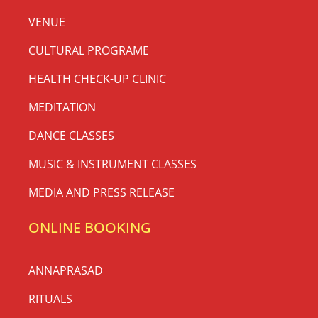
VENUE
CULTURAL PROGRAME
HEALTH CHECK-UP CLINIC
MEDITATION
DANCE CLASSES
MUSIC & INSTRUMENT CLASSES
MEDIA AND PRESS RELEASE
ONLINE BOOKING
ANNAPRASAD
RITUALS