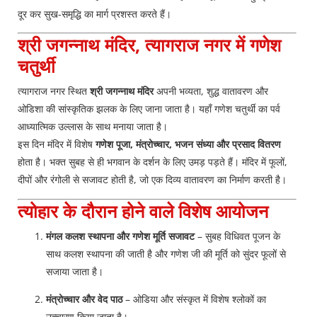
दूर कर सुख-समृद्धि का मार्ग प्रशस्त करते हैं।
श्री जगन्नाथ मंदिर, त्यागराज नगर में गणेश
चतुर्थी
त्यागराज नगर स्थित
श्री जगन्नाथ मंदिर
अपनी भव्यता, शुद्ध वातावरण और
ओडिशा की सांस्कृतिक झलक के लिए जाना जाता है। यहाँ गणेश चतुर्थी का पर्व
आध्यात्मिक उल्लास के साथ मनाया जाता है।
इस दिन मंदिर में विशेष
गणेश पूजा, मंत्रोच्चार, भजन संध्या और प्रसाद वितरण
होता है। भक्त सुबह से ही भगवान के दर्शन के लिए उमड़ पड़ते हैं। मंदिर में फूलों,
दीपों और रंगोली से सजावट होती है, जो एक दिव्य वातावरण का निर्माण करती है।
त्योहार के दौरान होने वाले विशेष आयोजन
मंगल कलश स्थापना और गणेश मूर्ति सजावट
– सुबह विधिवत पूजन के
साथ कलश स्थापना की जाती है और गणेश जी की मूर्ति को सुंदर फूलों से
सजाया जाता है।
मंत्रोच्चार और वेद पाठ
– ओडिया और संस्कृत में विशेष श्लोकों का
उच्चारण किया जाता है।