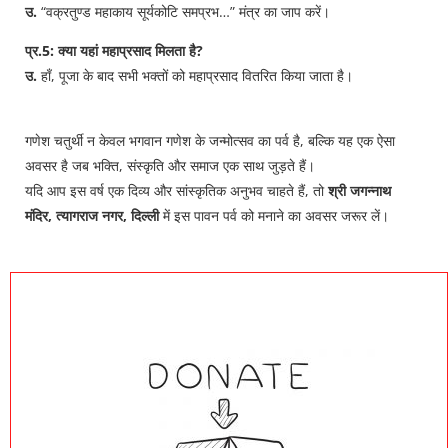
उ.
“वक्रतुण्ड महाकाय सूर्यकोटि समप्रभ…” मंत्र का जाप करें।
प्र.5: क्या यहां महाप्रसाद मिलता है?
उ.
हाँ, पूजा के बाद सभी भक्तों को महाप्रसाद वितरित किया जाता है।
गणेश चतुर्थी न केवल भगवान गणेश के जन्मोत्सव का पर्व है, बल्कि यह एक ऐसा
अवसर है जब भक्ति, संस्कृति और समाज एक साथ जुड़ते हैं।
यदि आप इस वर्ष एक दिव्य और सांस्कृतिक अनुभव चाहते हैं, तो
श्री जगन्नाथ
मंदिर, त्यागराज नगर, दिल्ली
में इस पावन पर्व को मनाने का अवसर जरूर लें।