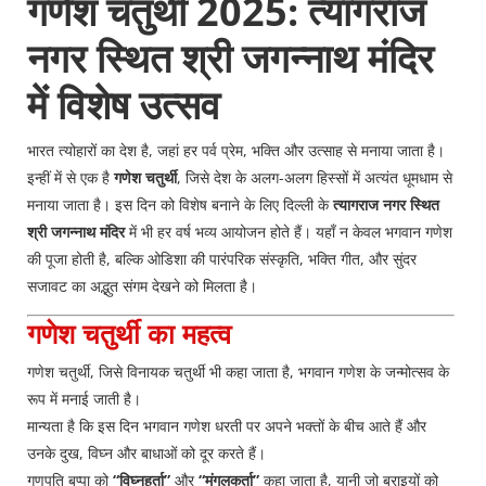
गणेश चतुर्थी 2025: त्यागराज
नगर स्थित श्री जगन्नाथ मंदिर
में विशेष उत्सव
भारत त्योहारों का देश है, जहां हर पर्व प्रेम, भक्ति और उत्साह से मनाया जाता है।
इन्हीं में से एक है
गणेश चतुर्थी
, जिसे देश के अलग-अलग हिस्सों में अत्यंत धूमधाम से
मनाया जाता है। इस दिन को विशेष बनाने के लिए दिल्ली के
त्यागराज नगर स्थित
श्री जगन्नाथ मंदिर
में भी हर वर्ष भव्य आयोजन होते हैं। यहाँ न केवल भगवान गणेश
की पूजा होती है, बल्कि ओडिशा की पारंपरिक संस्कृति, भक्ति गीत, और सुंदर
सजावट का अद्भुत संगम देखने को मिलता है।
गणेश चतुर्थी का महत्व
गणेश चतुर्थी, जिसे विनायक चतुर्थी भी कहा जाता है, भगवान गणेश के जन्मोत्सव के
रूप में मनाई जाती है।
मान्यता है कि इस दिन भगवान गणेश धरती पर अपने भक्तों के बीच आते हैं और
उनके दुख, विघ्न और बाधाओं को दूर करते हैं।
गणपति बप्पा को
“विघ्नहर्ता”
और
“मंगलकर्ता”
कहा जाता है, यानी जो बुराइयों को