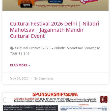
Cultural Festival 2026 Delhi | Niladri
Mahotsav | Jagannath Mandir
Cultural Event
🎭 Cultural Festival 2026 – Niladri Mahotsav Showcase
Your Talent
READ MORE »
May 24, 2026
No Comments