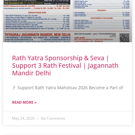
Rath Yatra Sponsorship & Seva |
Support 3 Rath Festival | Jagannath
Mandir Delhi
🚩 Support Rath Yatra Mahotsav 2026 Become a Part of
READ MORE »
May 24, 2026
No Comments