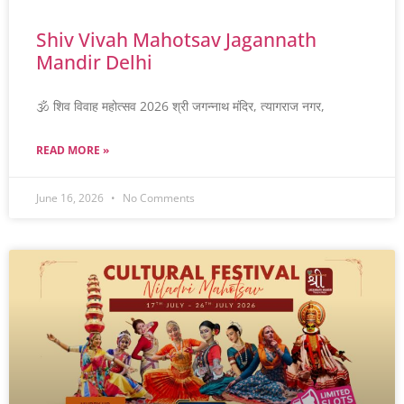
Shiv Vivah Mahotsav Jagannath
Mandir Delhi
🕉️ शिव विवाह महोत्सव 2026 श्री जगन्नाथ मंदिर, त्यागराज नगर,
READ MORE »
June 16, 2026
No Comments