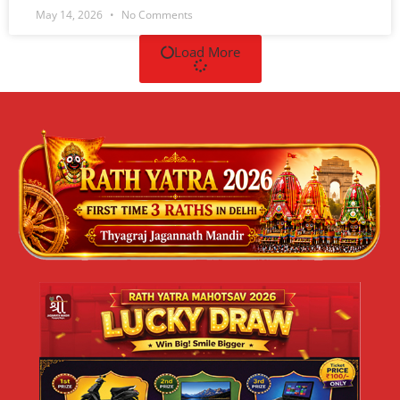
May 14, 2026
No Comments
Load More