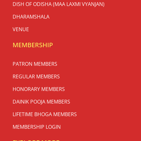
DISH OF ODISHA (MAA LAXMI VYANJAN)
DHARAMSHALA
VENUE
MEMBERSHIP
PATRON MEMBERS
REGULAR MEMBERS
HONORARY MEMBERS
DAINIK POOJA MEMBERS
LIFETIME BHOGA MEMBERS
MEMBERSHIP LOGIN