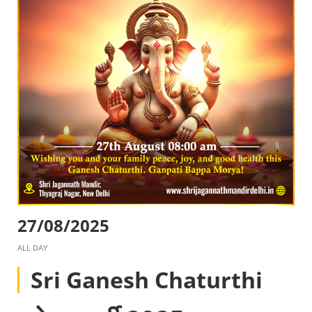
27/08/2025
ALL DAY
Sri Ganesh Chaturthi