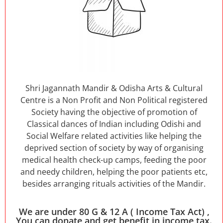
Shri Jagannath Mandir & Odisha Arts & Cultural
Centre is a Non Profit and Non Political registered
Society having the objective of promotion of
Classical dances of Indian including Odishi and
Social Welfare related activities like helping the
deprived section of society by way of organising
medical health check-up camps, feeding the poor
and needy children, helping the poor patients etc,
besides arranging rituals activities of the Mandir.
We are under 80 G & 12 A ( Income Tax Act) ,
You can donate and get benefit in income tax.