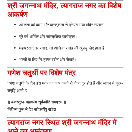
श्री जगन्नाथ मंदिर, त्यागराज नगर का विशेष
आकर्षण
ओडिशा की कला और वास्तुकला से प्रेरित भव्य मंदिर संरचना।
पूरे वर्ष धार्मिक और सांस्कृतिक कार्यक्रम।
महाप्रसाद का स्वाद, जो ओडिया रसोई की खुशबू लिए होता है।
भक्तों के लिए निःशुल्क दर्शन और सेवाएं।
गणेश चतुर्थी पर विशेष मंत्र
गणेश चतुर्थी के दिन इस मंत्र का जाप करने से विघ्न दूर होते हैं और जीवन में सुख-
समृद्धि आती है –
॥ वक्रतुण्ड महाकाय सूर्यकोटि समप्रभ ॥
निर्विघ्नं कुरु मे देव सर्वकार्येषु सर्वदा ॥
त्यागराज नगर स्थित श्री जगन्नाथ मंदिर में
आने का आमंत्रण