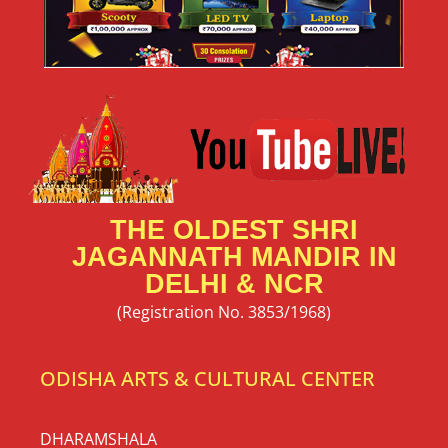
THE OLDEST SHRI
JAGANNATH MANDIR IN
DELHI & NCR
(Registration No. 3853/1968)
ODISHA ARTS & CULTURAL CENTER
DHARAMSHALA