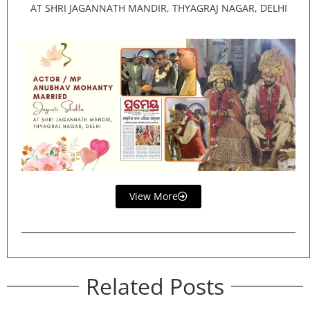
AT SHRI JAGANNATH MANDIR, THYAGRAJ NAGAR, DELHI
View More
Related Posts