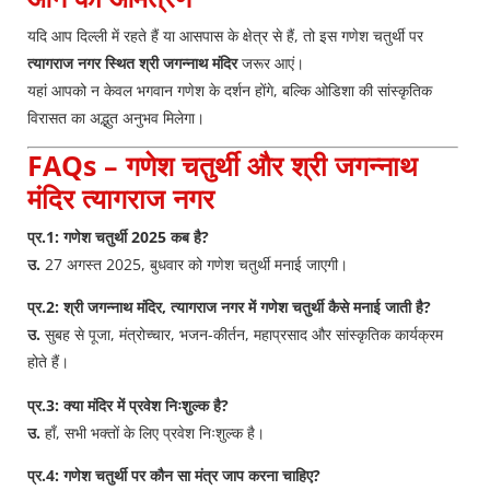
यदि आप दिल्ली में रहते हैं या आसपास के क्षेत्र से हैं, तो इस गणेश चतुर्थी पर
त्यागराज नगर स्थित श्री जगन्नाथ मंदिर
जरूर आएं।
यहां आपको न केवल भगवान गणेश के दर्शन होंगे, बल्कि ओडिशा की सांस्कृतिक
विरासत का अद्भुत अनुभव मिलेगा।
FAQs – गणेश चतुर्थी और श्री जगन्नाथ
मंदिर त्यागराज नगर
प्र.1: गणेश चतुर्थी 2025 कब है?
उ.
27 अगस्त 2025, बुधवार को गणेश चतुर्थी मनाई जाएगी।
प्र.2: श्री जगन्नाथ मंदिर, त्यागराज नगर में गणेश चतुर्थी कैसे मनाई जाती है?
उ.
सुबह से पूजा, मंत्रोच्चार, भजन-कीर्तन, महाप्रसाद और सांस्कृतिक कार्यक्रम
होते हैं।
प्र.3: क्या मंदिर में प्रवेश निःशुल्क है?
उ.
हाँ, सभी भक्तों के लिए प्रवेश निःशुल्क है।
प्र.4: गणेश चतुर्थी पर कौन सा मंत्र जाप करना चाहिए?