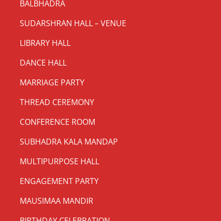
BALBHADRA
SUDARSHRAN HALL – VENUE
LIBRARY HALL
DANCE HALL
MARRIAGE PARTY
THREAD CEREMONY
CONFERENCE ROOM
SUBHADRA KALA MANDAP
MULTIPURPOSE HALL
ENGAGEMENT PARTY
MAUSIMAA MANDIR
BIRTHDAY CELEBRATION