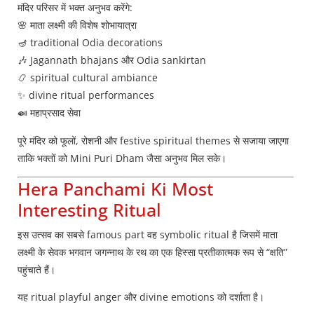
मंदिर परिसर में भक्त अनुभव करेंगे:
🌸 माता लक्ष्मी की विशेष शोभायात्रा
🪔 traditional Odia decorations
🎶 Jagannath bhajans और Odia sankirtan
📿 spiritual cultural ambiance
✨ divine ritual performances
🍛 महाप्रसाद सेवा
पूरे मंदिर को फूलों, रोशनी और festive spiritual themes से सजाया जाएगा
ताकि भक्तों को Mini Puri Dham जैसा अनुभव मिल सके।
Hera Panchami Ki Most
Interesting Ritual
इस उत्सव का सबसे famous part वह symbolic ritual है जिसमें माता
लक्ष्मी के सेवक भगवान जगन्नाथ के रथ का एक हिस्सा प्रतीकात्मक रूप से “क्षति”
पहुंचाते हैं।
यह ritual playful anger और divine emotions को दर्शाता है।