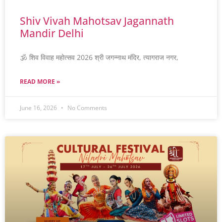
Shiv Vivah Mahotsav Jagannath
Mandir Delhi
🕉️ शिव विवाह महोत्सव 2026 श्री जगन्नाथ मंदिर, त्यागराज नगर,
READ MORE »
June 16, 2026
No Comments