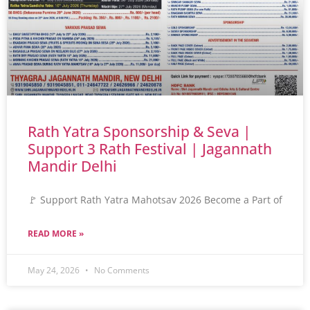
Rath Yatra Sponsorship & Seva |
Support 3 Rath Festival | Jagannath
Mandir Delhi
🚩 Support Rath Yatra Mahotsav 2026 Become a Part of
READ MORE »
May 24, 2026
No Comments