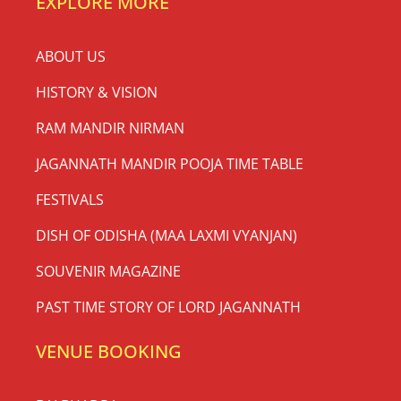
EXPLORE MORE
ABOUT US
HISTORY & VISION
RAM MANDIR NIRMAN
JAGANNATH MANDIR POOJA TIME TABLE
FESTIVALS
DISH OF ODISHA (MAA LAXMI VYANJAN)
SOUVENIR MAGAZINE
PAST TIME STORY OF LORD JAGANNATH
VENUE BOOKING