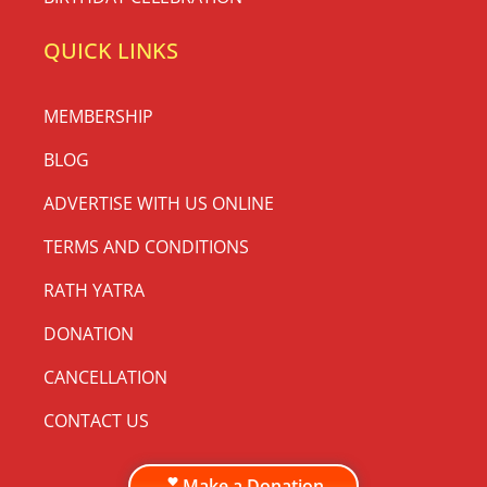
QUICK LINKS
MEMBERSHIP
BLOG
ADVERTISE WITH US ONLINE
TERMS AND CONDITIONS
RATH YATRA
DONATION
CANCELLATION
CONTACT US
Make a Donation