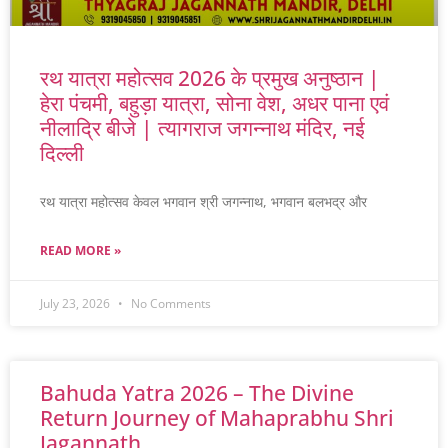
रथ यात्रा महोत्सव 2026 के प्रमुख अनुष्ठान |
हेरा पंचमी, बहुड़ा यात्रा, सोना वेश, अधर पाना एवं
नीलाद्रि बीजे | त्यागराज जगन्नाथ मंदिर, नई
दिल्ली
रथ यात्रा महोत्सव केवल भगवान श्री जगन्नाथ, भगवान बलभद्र और
READ MORE »
July 23, 2026
No Comments
Bahuda Yatra 2026 – The Divine
Return Journey of Mahaprabhu Shri
Jagannath