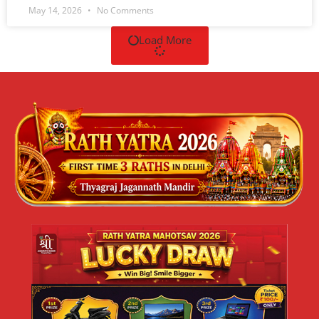
May 14, 2026
No Comments
Load More