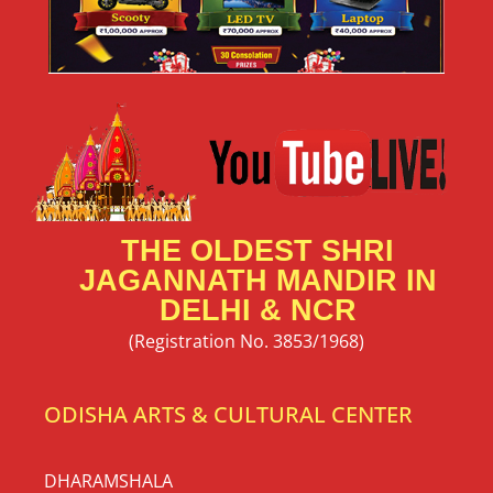
THE OLDEST SHRI
JAGANNATH MANDIR IN
DELHI & NCR
(Registration No. 3853/1968)
ODISHA ARTS & CULTURAL CENTER
DHARAMSHALA