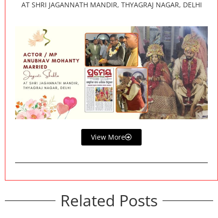
AT SHRI JAGANNATH MANDIR, THYAGRAJ NAGAR, DELHI
View More
Related Posts