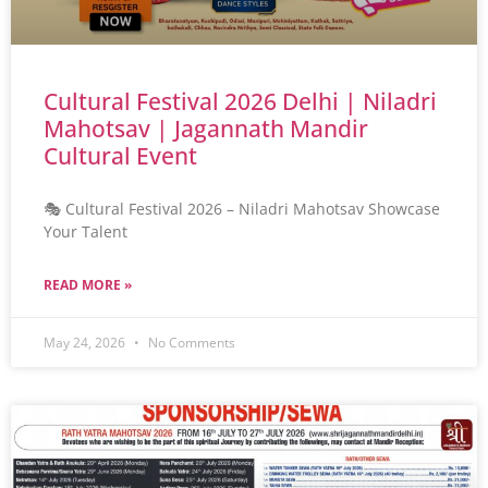
Cultural Festival 2026 Delhi | Niladri
Mahotsav | Jagannath Mandir
Cultural Event
🎭 Cultural Festival 2026 – Niladri Mahotsav Showcase
Your Talent
READ MORE »
May 24, 2026
No Comments