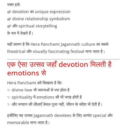
भक्त इसे:
🌿 devotion का unique expression
🌿 divine relationship symbolism
🌿 और spiritual storytelling
के रूप में देखते हैं।
यही कारण है कि Hera Panchami Jagannath culture का सबसे
theatrical और visually fascinating festival माना जाता है।
एक ऐसा उत्सव जहाँ devotion मिलती है
emotions से
Hera Panchami हमें सिखाता है कि:
✨ divine love भी भावनाओं से भरा होता है
✨ spirituality में emotions की भी जगह होती है
✨ और भगवान की लीलाएँ केवल पूजा नहीं, जीवन के संदेश भी देती हैं।
इसीलिए यह उत्सव Jagannath devotees के लिए अत्यंत special और
memorable माना जाता है।