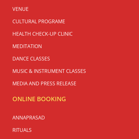
VENUE
CULTURAL PROGRAME
HEALTH CHECK-UP CLINIC
MEDITATION
DANCE CLASSES
MUSIC & INSTRUMENT CLASSES
MEDIA AND PRESS RELEASE
ONLINE BOOKING
ANNAPRASAD
RITUALS