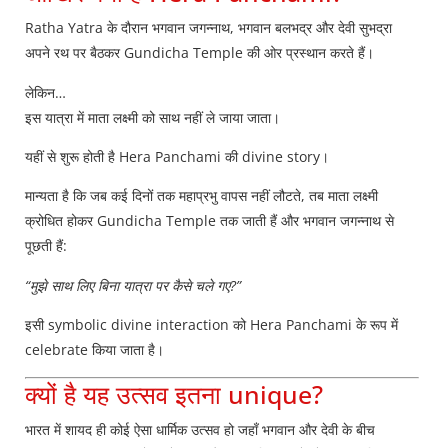
Ratha Yatra के दौरान भगवान जगन्नाथ, भगवान बलभद्र और देवी सुभद्रा
अपने रथ पर बैठकर Gundicha Temple की ओर प्रस्थान करते हैं।
लेकिन…
इस यात्रा में माता लक्ष्मी को साथ नहीं ले जाया जाता।
यहीं से शुरू होती है Hera Panchami की divine story।
मान्यता है कि जब कई दिनों तक महाप्रभु वापस नहीं लौटते, तब माता लक्ष्मी
क्रोधित होकर Gundicha Temple तक जाती हैं और भगवान जगन्नाथ से
पूछती हैं:
“मुझे साथ लिए बिना यात्रा पर कैसे चले गए?”
इसी symbolic divine interaction को Hera Panchami के रूप में
celebrate किया जाता है।
क्यों है यह उत्सव इतना unique?
भारत में शायद ही कोई ऐसा धार्मिक उत्सव हो जहाँ भगवान और देवी के बीच