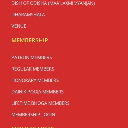
DISH OF ODISHA (MAA LAXMI VYANJAN)
DHARAMSHALA
VENUE
MEMBERSHIP
PATRON MEMBERS
REGULAR MEMBERS
HONORARY MEMBERS
DAINIK POOJA MEMBERS
LIFETIME BHOGA MEMBERS
MEMBERSHIP LOGIN