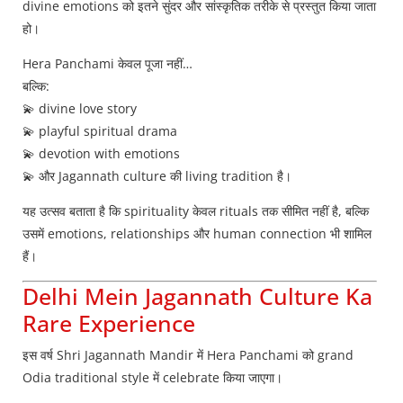
divine emotions को इतने सुंदर और सांस्कृतिक तरीके से प्रस्तुत किया जाता
हो।
Hera Panchami केवल पूजा नहीं…
बल्कि:
💫 divine love story
💫 playful spiritual drama
💫 devotion with emotions
💫 और Jagannath culture की living tradition है।
यह उत्सव बताता है कि spirituality केवल rituals तक सीमित नहीं है, बल्कि
उसमें emotions, relationships और human connection भी शामिल
हैं।
Delhi Mein Jagannath Culture Ka
Rare Experience
इस वर्ष Shri Jagannath Mandir में Hera Panchami को grand
Odia traditional style में celebrate किया जाएगा।