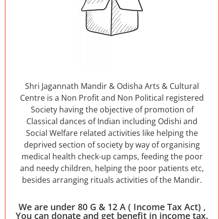
Shri Jagannath Mandir & Odisha Arts & Cultural
Centre is a Non Profit and Non Political registered
Society having the objective of promotion of
Classical dances of Indian including Odishi and
Social Welfare related activities like helping the
deprived section of society by way of organising
medical health check-up camps, feeding the poor
and needy children, helping the poor patients etc,
besides arranging rituals activities of the Mandir.
We are under 80 G & 12 A ( Income Tax Act) ,
You can donate and get benefit in income tax.