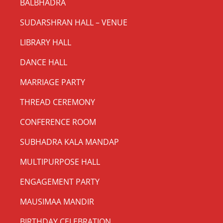
BALBHADRA
SUDARSHRAN HALL – VENUE
LIBRARY HALL
DANCE HALL
MARRIAGE PARTY
THREAD CEREMONY
CONFERENCE ROOM
SUBHADRA KALA MANDAP
MULTIPURPOSE HALL
ENGAGEMENT PARTY
MAUSIMAA MANDIR
BIRTHDAY CELEBRATION