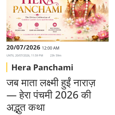
20/07/2026
12:00 AM
UNTIL
20/07/2026, 11:59 PM
23h 59m
Hera Panchami
जब माता लक्ष्मी हुईं नाराज़
— हेरा पंचमी 2026 की
अद्भुत कथा