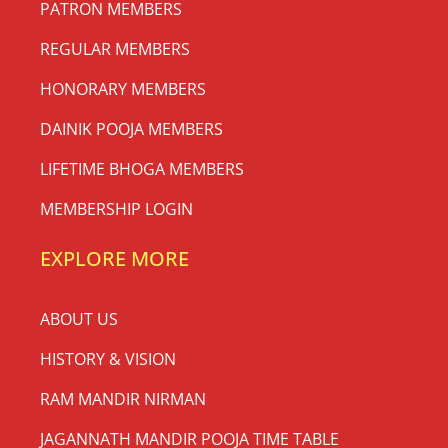
PATRON MEMBERS
REGULAR MEMBERS
HONORARY MEMBERS
DAINIK POOJA MEMBERS
LIFETIME BHOGA MEMBERS
MEMBERSHIP LOGIN
EXPLORE MORE
ABOUT US
HISTORY & VISION
RAM MANDIR NIRMAN
JAGANNATH MANDIR POOJA TIME TABLE