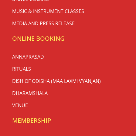
MUSIC & INSTRUMENT CLASSES
MEDIA AND PRESS RELEASE
ONLINE BOOKING
ANNAPRASAD
RITUALS
DISH OF ODISHA (MAA LAXMI VYANJAN)
DHARAMSHALA
VENUE
MEMBERSHIP