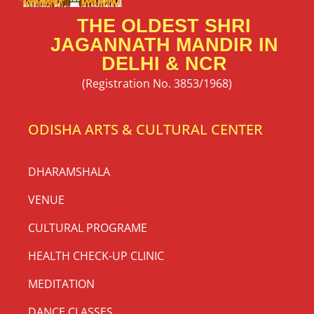
THE OLDEST SHRI
JAGANNATH MANDIR IN
DELHI & NCR
(Registration No. 3853/1968)
ODISHA ARTS & CULTURAL CENTER
DHARAMSHALA
VENUE
CULTURAL PROGRAME
HEALTH CHECK-UP CLINIC
MEDITATION
DANCE CLASSES