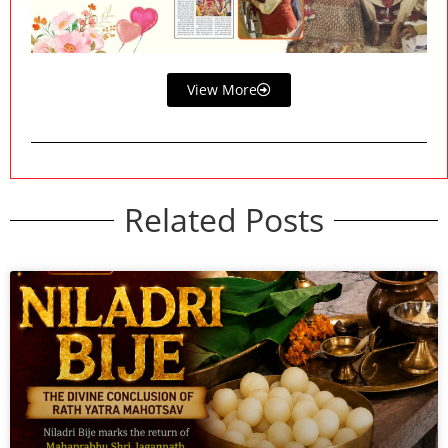
View More
Related Posts