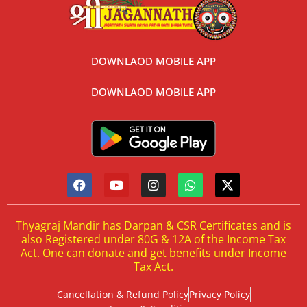
DOWNLAOD MOBILE APP
DOWNLAOD MOBILE APP
Thyagraj Mandir has Darpan & CSR Certificates and is
also Registered under 80G & 12A of the Income Tax
Act. One can donate and get benefits under Income
Tax Act.
Cancellation & Refund Policy
Privacy Policy