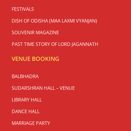
FESTIVALS
DISH OF ODISHA (MAA LAXMI VYANJAN)
SOUVENIR MAGAZINE
PAST TIME STORY OF LORD JAGANNATH
VENUE BOOKING
BALBHADRA
SUDARSHRAN HALL – VENUE
LIBRARY HALL
DANCE HALL
MARRIAGE PARTY