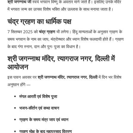
श्री जगन्नाथ जी
स्वयं भगवान विष्णु के अवतार माने जाते हैं। इसलिए उनके मंदिर
में भगवत जन्म का उत्सव विशेष भक्ति और उल्लास के साथ मनाया जाता है।
चंद्र ग्रहण का धार्मिक पक्ष
7 सितम्बर 2025 को
चंद्र ग्रहण
भी लगेगा। हिंदू मान्यताओं के अनुसार ग्रहण के
समय भगवान के नाम का जाप, मंत्रोच्चार और ध्यान विशेष फलदायी होते हैं। ग्रहण
के बाद गंगा स्नान, दान और पुनः पूजा का विधान है।
श्री जगन्नाथ मंदिर, त्यागराज नगर, दिल्ली में
आयोजन
इस पावन अवसर पर
श्री जगन्नाथ मंदिर, त्यागराज नगर, दिल्ली
में दिन भर विशेष
अनुष्ठान होंगे —
मंगल आरती एवं विशेष पूजा
भजन-कीर्तन एवं कथा वाचन
ग्रहण के समय मंत्र जाप एवं ध्यान
ग्रहण मोक्ष के बाद महाप्रसाद वितरण