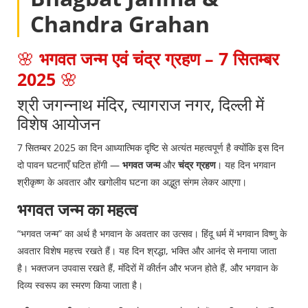
Chandra Grahan
🌸
भगवत जन्म एवं चंद्र ग्रहण – 7 सितम्बर
2025
🌸
श्री जगन्नाथ मंदिर, त्यागराज नगर, दिल्ली में
विशेष आयोजन
7 सितम्बर 2025 का दिन आध्यात्मिक दृष्टि से अत्यंत महत्वपूर्ण है क्योंकि इस दिन
दो पावन घटनाएँ घटित होंगी —
भगवत जन्म
और
चंद्र ग्रहण
। यह दिन भगवान
श्रीकृष्ण के अवतार और खगोलीय घटना का अद्भुत संगम लेकर आएगा।
भगवत जन्म का महत्व
“भगवत जन्म” का अर्थ है भगवान के अवतार का उत्सव। हिंदू धर्म में भगवान विष्णु के
अवतार विशेष महत्त्व रखते हैं। यह दिन श्रद्धा, भक्ति और आनंद से मनाया जाता
है। भक्तजन उपवास रखते हैं, मंदिरों में कीर्तन और भजन होते हैं, और भगवान के
दिव्य स्वरूप का स्मरण किया जाता है।