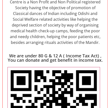
Centre is a Non Profit and Non Political registered
Society having the objective of promotion of
Classical dances of Indian including Odishi and
Social Welfare related activities like helping the
deprived section of society by way of organising
medical health check-up camps, feeding the poor
and needy children, helping the poor patients etc,
besides arranging rituals activities of the Mandir.
We are under 80 G & 12 A ( Income Tax Act) ,
You can donate and get benefit in income tax.