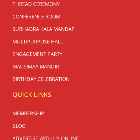
THREAD CEREMONY
CONFERENCE ROOM
SUBHADRA KALA MANDAP
MULTIPURPOSE HALL
ENGAGEMENT PARTY
MAUSIMAA MANDIR
BIRTHDAY CELEBRATION
QUICK LINKS
MEMBERSHIP
BLOG
ADVERTISE WITH US ONLINE