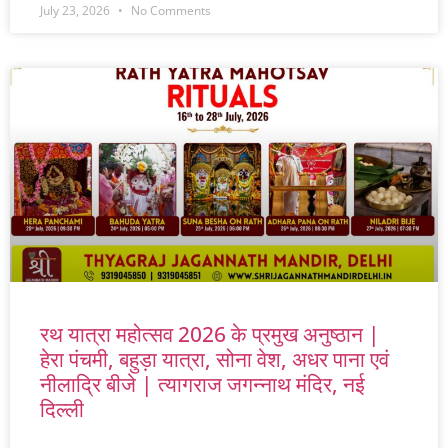
July 23, 2026
No Comments
रथ यात्रा महोत्सव 2026 के प्रमुख अनुष्ठान |
हेरा पंचमी, बहुड़ा यात्रा, सोना वेश, अधर पाना एवं
नीलाद्रि बीजे | त्यागराज जगन्नाथ मंदिर, नई
दिल्ली