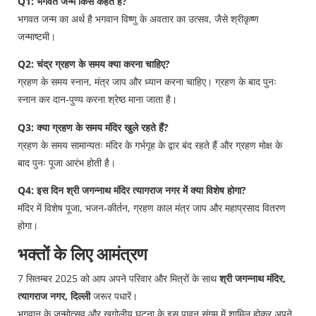
Q1: भगवत जन्म किसे कहते हैं?
भगवत जन्म का अर्थ है भगवान विष्णु के अवतार का उत्सव, जैसे श्रीकृष्ण
जन्माष्टमी।
Q2: चंद्र ग्रहण के समय क्या करना चाहिए?
ग्रहण के समय स्नान, मंत्र जाप और ध्यान करना चाहिए। ग्रहण के बाद पुनः
स्नान कर दान-पुण्य करना श्रेष्ठ माना जाता है।
Q3: क्या ग्रहण के समय मंदिर खुले रहते हैं?
ग्रहण के समय सामान्यतः मंदिर के गर्भगृह के द्वार बंद रहते हैं और ग्रहण मोक्ष के
बाद पुनः पूजा आरंभ होती है।
Q4: इस दिन श्री जगन्नाथ मंदिर त्यागराज नगर में क्या विशेष होगा?
मंदिर में विशेष पूजा, भजन-कीर्तन, ग्रहण काल मंत्र जाप और महाप्रसाद वितरण
होगा।
भक्तों के लिए आमंत्रण
7 सितम्बर 2025 को आप अपने परिवार और मित्रों के साथ
श्री जगन्नाथ मंदिर,
त्यागराज नगर, दिल्ली
जरूर पधारें।
भगवान के जन्मोत्सव और खगोलीय घटना के इस पावन संगम में शामिल होकर अपने