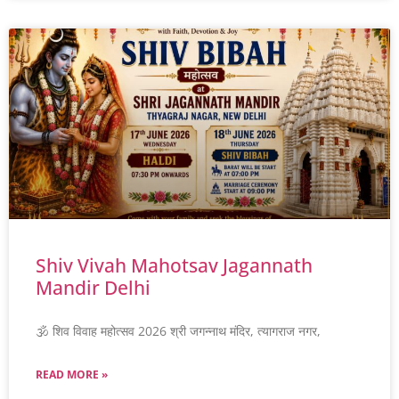
Shiv Vivah Mahotsav Jagannath
Mandir Delhi
🕉️ शिव विवाह महोत्सव 2026 श्री जगन्नाथ मंदिर, त्यागराज नगर,
READ MORE »