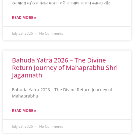
रथ यात्रा महोत्सव केवल भगवान श्री जगन्नाथ, भगवान बलभद्र और
READ MORE »
July 23, 2026
No Comments
Bahuda Yatra 2026 – The Divine
Return Journey of Mahaprabhu Shri
Jagannath
Bahuda Yatra 2026 – The Divine Return Journey of
Mahaprabhu
READ MORE »
July 23, 2026
No Comments