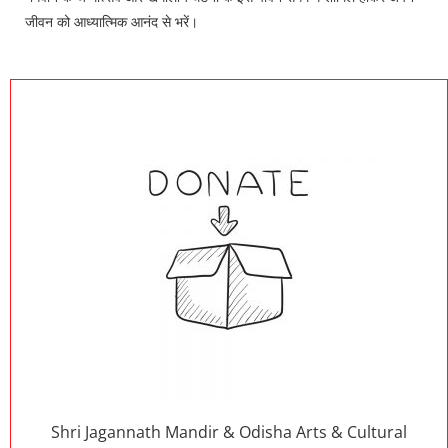
जीवन को आध्यात्मिक आनंद से भरें।
Shri Jagannath Mandir & Odisha Arts & Cultural