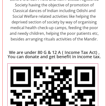
Society having the objective of promotion of
Classical dances of Indian including Odishi and
Social Welfare related activities like helping the
deprived section of society by way of organising
medical health check-up camps, feeding the poor
and needy children, helping the poor patients etc,
besides arranging rituals activities of the Mandir.
We are under 80 G & 12 A ( Income Tax Act) ,
You can donate and get benefit in income tax.