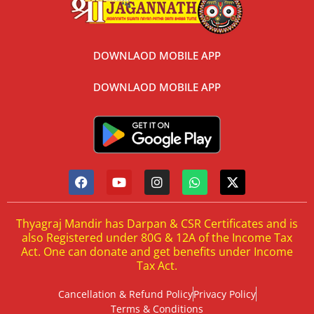
DOWNLAOD MOBILE APP
DOWNLAOD MOBILE APP
Thyagraj Mandir has Darpan & CSR Certificates and is
also Registered under 80G & 12A of the Income Tax
Act. One can donate and get benefits under Income
Tax Act.
Cancellation & Refund Policy
Privacy Policy
Terms & Conditions