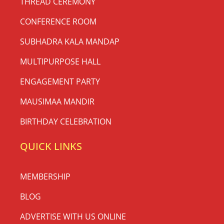
THREAD CEREMONY
CONFERENCE ROOM
SUBHADRA KALA MANDAP
MULTIPURPOSE HALL
ENGAGEMENT PARTY
MAUSIMAA MANDIR
BIRTHDAY CELEBRATION
QUICK LINKS
MEMBERSHIP
BLOG
ADVERTISE WITH US ONLINE