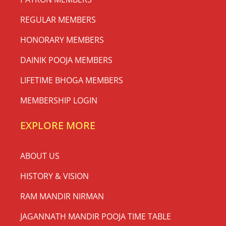
REGULAR MEMBERS
HONORARY MEMBERS
DAINIK POOJA MEMBERS
LIFETIME BHOGA MEMBERS
MEMBERSHIP LOGIN
EXPLORE MORE
ABOUT US
HISTORY & VISION
RAM MANDIR NIRMAN
JAGANNATH MANDIR POOJA TIME TABLE