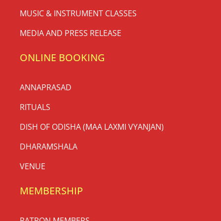
MUSIC & INSTRUMENT CLASSES
MEDIA AND PRESS RELEASE
ONLINE BOOKING
ANNAPRASAD
RITUALS
DISH OF ODISHA (MAA LAXMI VYANJAN)
DHARAMSHALA
VENUE
MEMBERSHIP
PATRON MEMBERS