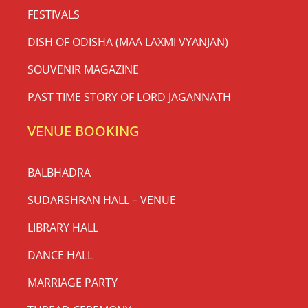
FESTIVALS
DISH OF ODISHA (MAA LAXMI VYANJAN)
SOUVENIR MAGAZINE
PAST TIME STORY OF LORD JAGANNATH
VENUE BOOKING
BALBHADRA
SUDARSHRAN HALL – VENUE
LIBRARY HALL
DANCE HALL
MARRIAGE PARTY