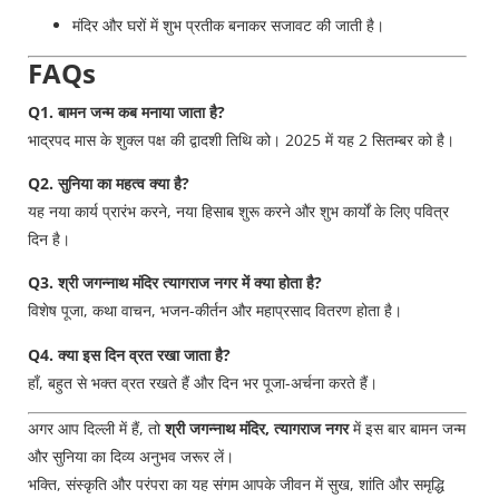
मंदिर और घरों में शुभ प्रतीक बनाकर सजावट की जाती है।
FAQs
Q1. बामन जन्म कब मनाया जाता है?
भाद्रपद मास के शुक्ल पक्ष की द्वादशी तिथि को। 2025 में यह 2 सितम्बर को है।
Q2. सुनिया का महत्व क्या है?
यह नया कार्य प्रारंभ करने, नया हिसाब शुरू करने और शुभ कार्यों के लिए पवित्र
दिन है।
Q3. श्री जगन्नाथ मंदिर त्यागराज नगर में क्या होता है?
विशेष पूजा, कथा वाचन, भजन-कीर्तन और महाप्रसाद वितरण होता है।
Q4. क्या इस दिन व्रत रखा जाता है?
हाँ, बहुत से भक्त व्रत रखते हैं और दिन भर पूजा-अर्चना करते हैं।
अगर आप दिल्ली में हैं, तो
श्री जगन्नाथ मंदिर, त्यागराज नगर
में इस बार बामन जन्म
और सुनिया का दिव्य अनुभव जरूर लें।
भक्ति, संस्कृति और परंपरा का यह संगम आपके जीवन में सुख, शांति और समृद्धि