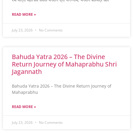
READ MORE »
July 23, 2026
No Comments
Bahuda Yatra 2026 – The Divine
Return Journey of Mahaprabhu Shri
Jagannath
Bahuda Yatra 2026 – The Divine Return Journey of
Mahaprabhu
READ MORE »
July 23, 2026
No Comments