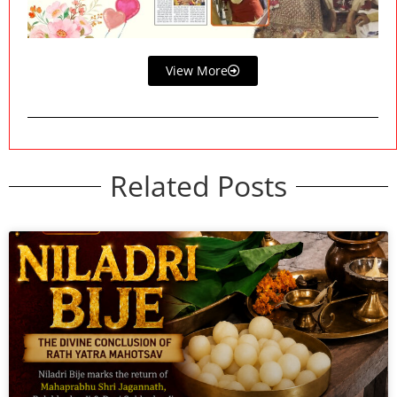
View More
Related Posts