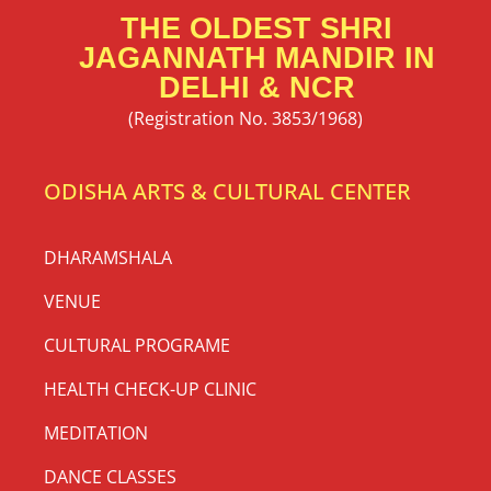
THE OLDEST SHRI
JAGANNATH MANDIR IN
DELHI & NCR
(Registration No. 3853/1968)
ODISHA ARTS & CULTURAL CENTER
DHARAMSHALA
VENUE
CULTURAL PROGRAME
HEALTH CHECK-UP CLINIC
MEDITATION
DANCE CLASSES