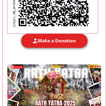
Make a Donation