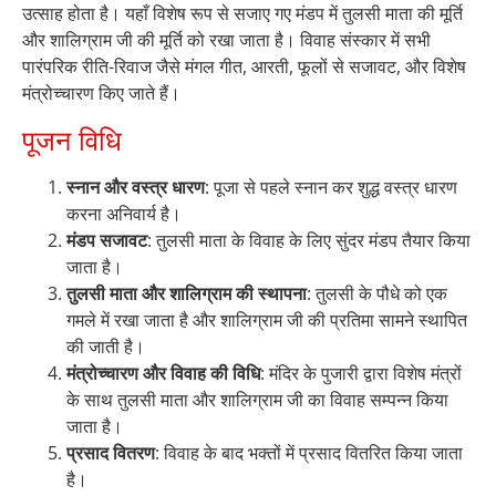
उत्साह होता है। यहाँ विशेष रूप से सजाए गए मंडप में तुलसी माता की मूर्ति
और शालिग्राम जी की मूर्ति को रखा जाता है। विवाह संस्कार में सभी
पारंपरिक रीति-रिवाज जैसे मंगल गीत, आरती, फूलों से सजावट, और विशेष
मंत्रोच्चारण किए जाते हैं।
पूजन विधि
स्नान और वस्त्र धारण
: पूजा से पहले स्नान कर शुद्ध वस्त्र धारण
करना अनिवार्य है।
मंडप सजावट
: तुलसी माता के विवाह के लिए सुंदर मंडप तैयार किया
जाता है।
तुलसी माता और शालिग्राम की स्थापना
: तुलसी के पौधे को एक
गमले में रखा जाता है और शालिग्राम जी की प्रतिमा सामने स्थापित
की जाती है।
मंत्रोच्चारण और विवाह की विधि
: मंदिर के पुजारी द्वारा विशेष मंत्रों
के साथ तुलसी माता और शालिग्राम जी का विवाह सम्पन्न किया
जाता है।
प्रसाद वितरण
: विवाह के बाद भक्तों में प्रसाद वितरित किया जाता
है।