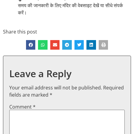
समय की जानकारी के लिए मंदिर की वेबसाइट देखें या सीधे संपर्क
करें।
Share this post
Leave a Reply
Your email address will not be published.
Required
fields are marked
*
Comment
*