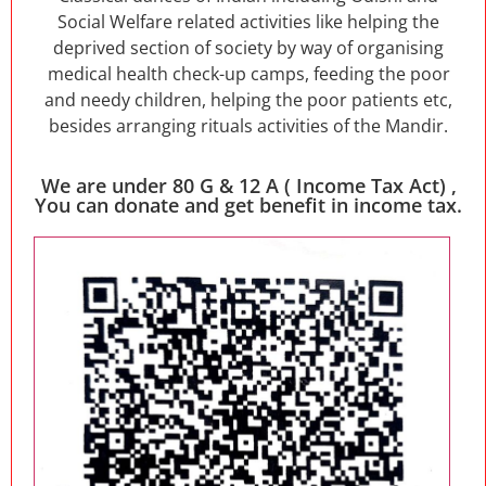
Social Welfare related activities like helping the
deprived section of society by way of organising
medical health check-up camps, feeding the poor
and needy children, helping the poor patients etc,
besides arranging rituals activities of the Mandir.
We are under 80 G & 12 A ( Income Tax Act) ,
You can donate and get benefit in income tax.