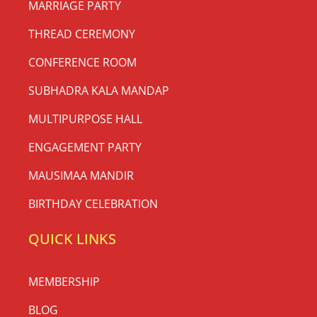
MARRIAGE PARTY
THREAD CEREMONY
CONFERENCE ROOM
SUBHADRA KALA MANDAP
MULTIPURPOSE HALL
ENGAGEMENT PARTY
MAUSIMAA MANDIR
BIRTHDAY CELEBRATION
QUICK LINKS
MEMBERSHIP
BLOG