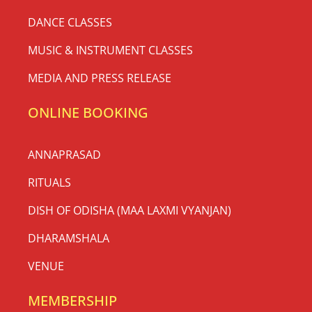
DANCE CLASSES
MUSIC & INSTRUMENT CLASSES
MEDIA AND PRESS RELEASE
ONLINE BOOKING
ANNAPRASAD
RITUALS
DISH OF ODISHA (MAA LAXMI VYANJAN)
DHARAMSHALA
VENUE
MEMBERSHIP