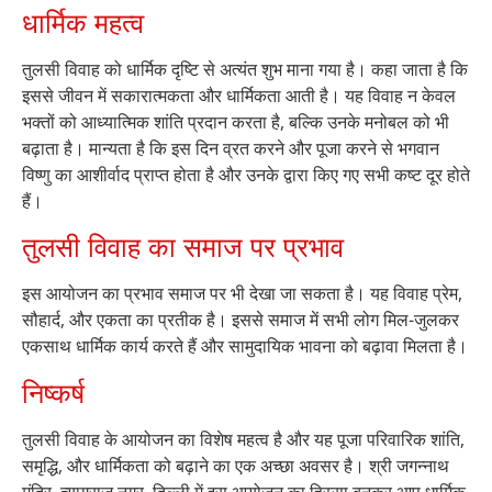
धार्मिक महत्व
तुलसी विवाह को धार्मिक दृष्टि से अत्यंत शुभ माना गया है। कहा जाता है कि
इससे जीवन में सकारात्मकता और धार्मिकता आती है। यह विवाह न केवल
भक्तों को आध्यात्मिक शांति प्रदान करता है, बल्कि उनके मनोबल को भी
बढ़ाता है। मान्यता है कि इस दिन व्रत करने और पूजा करने से भगवान
विष्णु का आशीर्वाद प्राप्त होता है और उनके द्वारा किए गए सभी कष्ट दूर होते
हैं।
तुलसी विवाह का समाज पर प्रभाव
इस आयोजन का प्रभाव समाज पर भी देखा जा सकता है। यह विवाह प्रेम,
सौहार्द, और एकता का प्रतीक है। इससे समाज में सभी लोग मिल-जुलकर
एकसाथ धार्मिक कार्य करते हैं और सामुदायिक भावना को बढ़ावा मिलता है।
निष्कर्ष
तुलसी विवाह के आयोजन का विशेष महत्व है और यह पूजा परिवारिक शांति,
समृद्धि, और धार्मिकता को बढ़ाने का एक अच्छा अवसर है। श्री जगन्नाथ
मंदिर, त्यागराज नगर, दिल्ली में इस आयोजन का हिस्सा बनकर आप धार्मिक