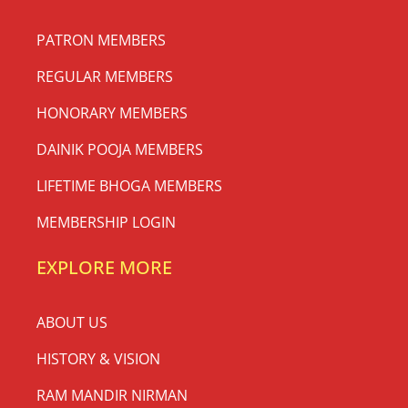
PATRON MEMBERS
REGULAR MEMBERS
HONORARY MEMBERS
DAINIK POOJA MEMBERS
LIFETIME BHOGA MEMBERS
MEMBERSHIP LOGIN
EXPLORE MORE
ABOUT US
HISTORY & VISION
RAM MANDIR NIRMAN