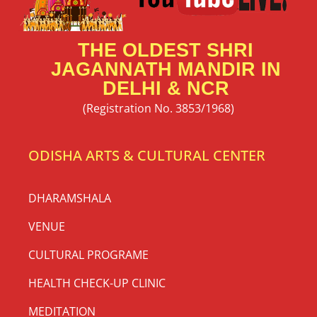
THE OLDEST SHRI
JAGANNATH MANDIR IN
DELHI & NCR
(Registration No. 3853/1968)
ODISHA ARTS & CULTURAL CENTER
DHARAMSHALA
VENUE
CULTURAL PROGRAME
HEALTH CHECK-UP CLINIC
MEDITATION