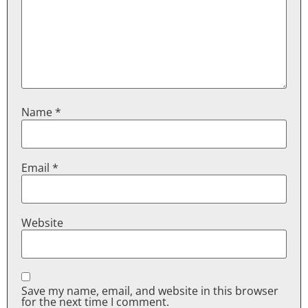
Name
*
Email
*
Website
Save my name, email, and website in this browser
for the next time I comment.