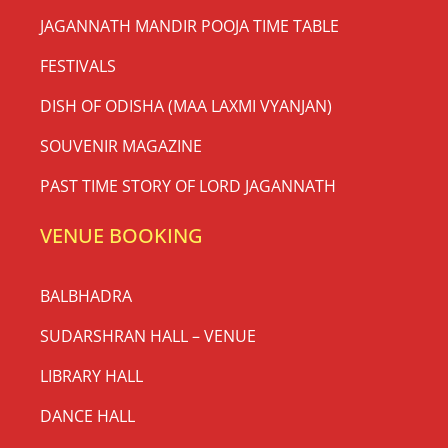
JAGANNATH MANDIR POOJA TIME TABLE
FESTIVALS
DISH OF ODISHA (MAA LAXMI VYANJAN)
SOUVENIR MAGAZINE
PAST TIME STORY OF LORD JAGANNATH
VENUE BOOKING
BALBHADRA
SUDARSHRAN HALL – VENUE
LIBRARY HALL
DANCE HALL