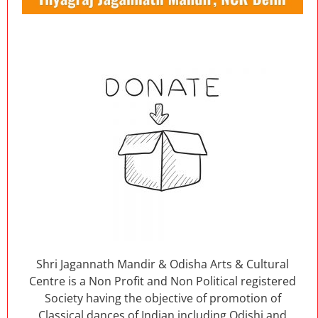
Shri Jagannath Mandir & Odisha Arts & Cultural
Centre is a Non Profit and Non Political registered
Society having the objective of promotion of
Classical dances of Indian including Odishi and