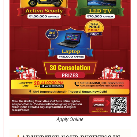
Apply Online