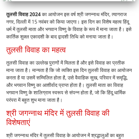
तुलसी विवाह 2024
का आयोजन इस वर्ष श्री जगन्नाथ मंदिर, त्यागराज
नगर, दिल्ली में 15 नवंबर को किया जाएगा। इस दिन का विशेष महत्व हिंदू
धर्म में तुलसी माता और भगवान विष्णु के विवाह के रूप में माना जाता है। इसे
कार्तिक शुक्ल एकादशी के बाद द्वादशी तिथि को मनाया जाता है।
तुलसी विवाह का महत्व
तुलसी विवाह का उल्लेख पुराणों में मिलता है और इसे विवाह का प्रतीक
माना जाता है। मान्यता है कि जो व्यक्ति इस दिन तुलसी विवाह का आयोजन
करता है या उसमें सम्मिलित होता है, उसे वैवाहिक सुख, परिवार में समृद्धि,
और भगवान विष्णु का आशीर्वाद प्राप्त होता है। तुलसी माता का विवाह
भगवान विष्णु के शालिग्राम स्वरूप से संपन्न होता है, जो कि हिंदू धार्मिक
परंपरा में बहुत शुभ माना जाता है।
श्री जगन्नाथ मंदिर में तुलसी विवाह की
विशेषताएं
श्री जगन्नाथ मंदिर में तुलसी विवाह के आयोजन में श्रद्धालुओं का बहुत