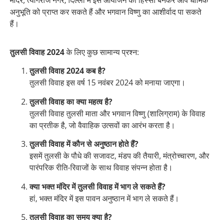
अनुभूति को प्राप्त कर सकते हैं और भगवान विष्णु का आशीर्वाद पा सकते
हैं।
तुलसी विवाह 2024
के लिए कुछ सामान्य प्रश्न:
तुलसी विवाह 2024 कब है?
तुलसी विवाह इस वर्ष 15 नवंबर 2024 को मनाया जाएगा।
तुलसी विवाह का क्या महत्व है?
तुलसी विवाह तुलसी माता और भगवान विष्णु (शालिग्राम) के विवाह
का प्रतीक है, जो वैवाहिक उत्सवों का आरंभ करता है।
तुलसी विवाह में कौन से अनुष्ठान होते हैं?
इसमें तुलसी के पौधे की सजावट, मंडप की तैयारी, मंत्रोच्चारण, और
पारंपरिक रीति-रिवाजों के साथ विवाह संपन्न होता है।
क्या भक्त मंदिर में तुलसी विवाह में भाग ले सकते हैं?
हां, भक्त मंदिर में इस पावन अनुष्ठान में भाग ले सकते हैं।
तुलसी विवाह का समय क्या है?