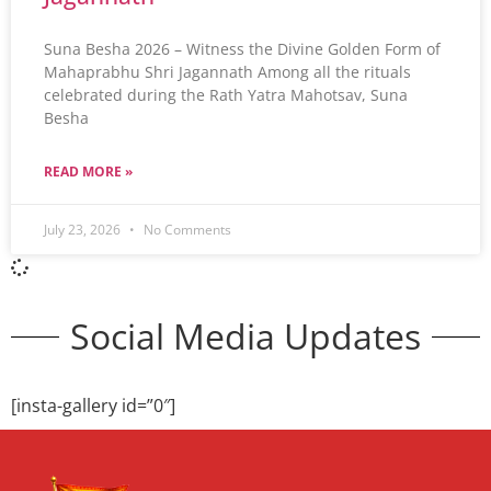
Suna Besha 2026 – Witness the Divine Golden Form of
Mahaprabhu Shri Jagannath Among all the rituals
celebrated during the Rath Yatra Mahotsav, Suna
Besha
READ MORE »
July 23, 2026
No Comments
Social Media Updates
[insta-gallery id=”0″]