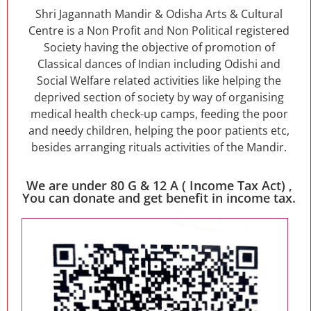
Shri Jagannath Mandir & Odisha Arts & Cultural
Centre is a Non Profit and Non Political registered
Society having the objective of promotion of
Classical dances of Indian including Odishi and
Social Welfare related activities like helping the
deprived section of society by way of organising
medical health check-up camps, feeding the poor
and needy children, helping the poor patients etc,
besides arranging rituals activities of the Mandir.
We are under 80 G & 12 A ( Income Tax Act) ,
You can donate and get benefit in income tax.