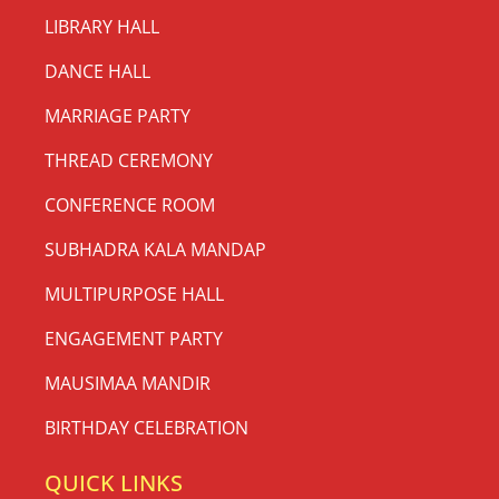
LIBRARY HALL
DANCE HALL
MARRIAGE PARTY
THREAD CEREMONY
CONFERENCE ROOM
SUBHADRA KALA MANDAP
MULTIPURPOSE HALL
ENGAGEMENT PARTY
MAUSIMAA MANDIR
BIRTHDAY CELEBRATION
QUICK LINKS