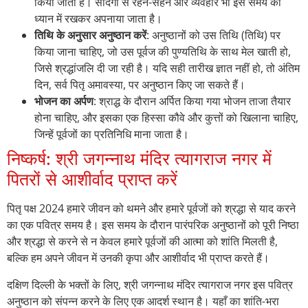
किया जाता है। सादगी से रहन-सहन और व्यवहार भी इस समय को
ध्यान में रखकर अपनाया जाता है।
तिथि के अनुसार अनुष्ठान करें
: अनुष्ठानों को उस तिथि (तिथि) पर
किया जाना चाहिए, जो उस पूर्वज की पुण्यतिथि के साथ मेल खाती हो,
जिसे श्रद्धांजलि दी जा रही है। यदि सही तारीख ज्ञात नहीं हो, तो अंतिम
दिन, सर्व पितृ अमावस्या, पर अनुष्ठान किए जा सकते हैं।
भोजन का अर्पण
: श्राद्ध के दौरान अर्पित किया गया भोजन ताजा तैयार
होना चाहिए, और इसका एक हिस्सा कौवे और कुत्तों को खिलाना चाहिए,
जिन्हें पूर्वजों का प्रतिनिधि माना जाता है।
निष्कर्ष: श्री जगन्नाथ मंदिर त्यागराज नगर में
पितरों से आशीर्वाद प्राप्त करें
पितृ पक्ष 2024 हमारे जीवन को थमने और हमारे पूर्वजों को श्रद्धा से याद करने
का एक पवित्र समय है। इस समय के दौरान पारंपरिक अनुष्ठानों को पूरी निष्ठा
और श्रद्धा से करने से न केवल हमारे पूर्वजों की आत्मा को शांति मिलती है,
बल्कि हम अपने जीवन में उनकी कृपा और आशीर्वाद भी प्राप्त करते हैं।
दक्षिण दिल्ली के भक्तों के लिए, श्री जगन्नाथ मंदिर त्यागराज नगर इस पवित्र
अनुष्ठान को संपन्न करने के लिए एक आदर्श स्थान है। यहाँ का शांति-भरा