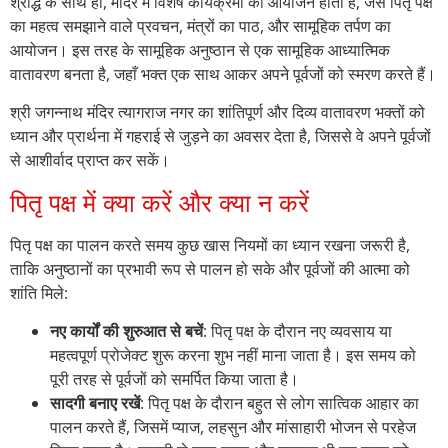
श्राद्ध के साथ ही, मंदिर में विशेष कार्यक्रमों का आयोजन होता है, जैसे पितृ पक्ष
का महत्व समझाने वाले प्रवचन, मंत्रों का पाठ, और सामूहिक तर्पण का
आयोजन। इस तरह के सामूहिक अनुष्ठान से एक सामूहिक आध्यात्मिक
वातावरण बनता है, जहाँ भक्त एक साथ आकर अपने पूर्वजों को स्मरण करते हैं।
श्री जगन्नाथ मंदिर त्यागराज नगर का शांतिपूर्ण और दिव्य वातावरण भक्तों को
ध्यान और प्रार्थना में गहराई से जुड़ने का अवसर देता है, जिससे वे अपने पूर्वजों
से आशीर्वाद प्राप्त कर सकें।
पितृ पक्ष में क्या करें और क्या न करें
पितृ पक्ष का पालन करते समय कुछ खास नियमों का ध्यान रखना जरूरी है,
ताकि अनुष्ठानों का प्रभावी रूप से पालन हो सके और पूर्वजों की आत्मा को
शांति मिले:
नए कार्यों की शुरुआत से बचें
: पितृ पक्ष के दौरान नए व्यवसाय या
महत्वपूर्ण प्रोजेक्ट शुरू करना शुभ नहीं माना जाता है। इस समय को
पूरी तरह से पूर्वजों को समर्पित किया जाता है।
सादगी बनाए रखें
: पितृ पक्ष के दौरान बहुत से लोग सात्विक आहार का
पालन करते हैं, जिसमें प्याज, लहसुन और मांसाहारी भोजन से परहेज