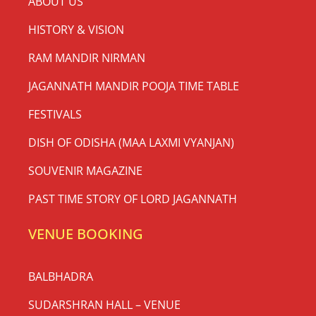
ABOUT US
HISTORY & VISION
RAM MANDIR NIRMAN
JAGANNATH MANDIR POOJA TIME TABLE
FESTIVALS
DISH OF ODISHA (MAA LAXMI VYANJAN)
SOUVENIR MAGAZINE
PAST TIME STORY OF LORD JAGANNATH
VENUE BOOKING
BALBHADRA
SUDARSHRAN HALL – VENUE