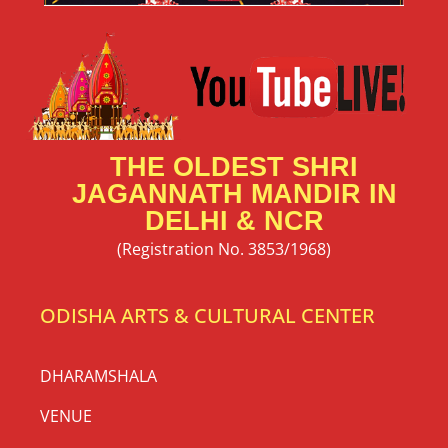
THE OLDEST SHRI
JAGANNATH MANDIR IN
DELHI & NCR
(Registration No. 3853/1968)
ODISHA ARTS & CULTURAL CENTER
DHARAMSHALA
VENUE