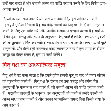
उन्हें याद करते हैं और उनकी आत्मा को शांति प्रदान करने के लिए विशेष पूजा-
अर्चना करते हैं।
दिल्ली के त्यागराज नगर स्थित श्री जगन्नाथ मंदिर इस पवित्र समय में
महत्वपूर्ण भूमिका निभाता है। यह मंदिर भक्तों को पितृ पक्ष के दौरान अनुष्ठान
करने के लिए एक शांति-भरी और धार्मिक वातावरण प्रदान करता है। यहाँ पर
विशेष पूजा, श्राद्ध और तर्पण के अनुष्ठान किए जाते हैं ताकि भक्त अपने पूर्वजों
को श्रद्धांजलि अर्पित कर सकें। इस ब्लॉग में हम पितृ पक्ष के महत्व, उससे जुड़े
अनुष्ठानों, और कैसे श्री जगन्नाथ मंदिर त्यागराज नगर में इस समय के दौरान
श्रद्धा का केंद्र बनता है, इस पर चर्चा करेंगे।
पितृ पक्ष का आध्यात्मिक महत्व
हिंदू धर्म में यह माना जाता है कि हमारे पूर्वज हमारी मृत्यु के बाद भी हमारे जीवन
को प्रभावित करते हैं। पितृ पक्ष के दौरान हम उन्हें श्राद्ध और तर्पण जैसे
अनुष्ठानों के माध्यम से याद करते हैं, जो उनकी आत्मा को शांति प्रदान करते
हैं। प्राचीन शास्त्रों के अनुसार, इन अनुष्ठानों को करने से हमारे पूर्वजों की
आत्मा मोक्ष प्राप्त करती है और उनका आध्यात्मिक सफर बिना किसी बाधा के
आगे बढ़ता है।