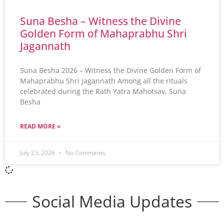
Suna Besha – Witness the Divine
Golden Form of Mahaprabhu Shri
Jagannath
Suna Besha 2026 – Witness the Divine Golden Form of
Mahaprabhu Shri Jagannath Among all the rituals
celebrated during the Rath Yatra Mahotsav, Suna
Besha
READ MORE »
July 23, 2026
No Comments
Social Media Updates