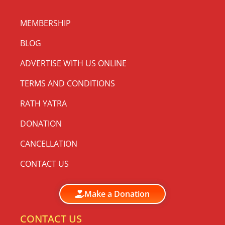
MEMBERSHIP
BLOG
ADVERTISE WITH US ONLINE
TERMS AND CONDITIONS
RATH YATRA
DONATION
CANCELLATION
CONTACT US
Make a Donation
CONTACT US