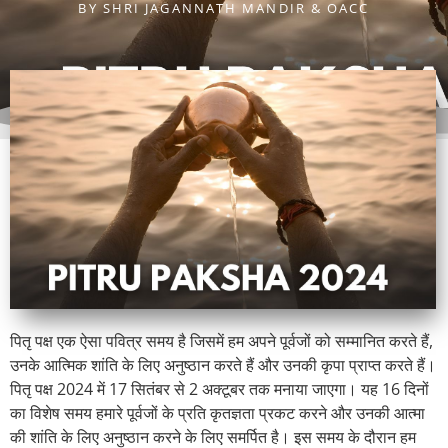
BY
SHRI JAGANNATH MANDIR & OACC
पितृ पक्ष एक ऐसा पवित्र समय है जिसमें हम अपने पूर्वजों को सम्मानित करते हैं,
उनके आत्मिक शांति के लिए अनुष्ठान करते हैं और उनकी कृपा प्राप्त करते हैं।
पितृ पक्ष 2024 में 17 सितंबर से 2 अक्टूबर तक मनाया जाएगा। यह 16 दिनों
का विशेष समय हमारे पूर्वजों के प्रति कृतज्ञता प्रकट करने और उनकी आत्मा
की शांति के लिए अनुष्ठान करने के लिए समर्पित है। इस समय के दौरान हम