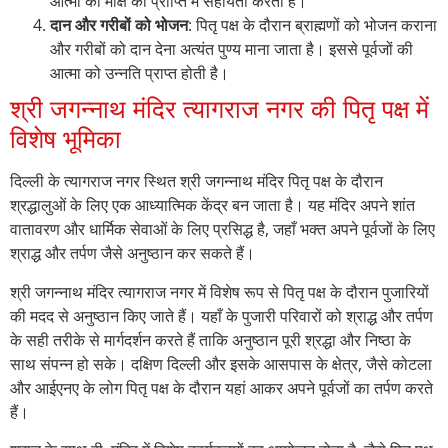
आत्मा को मोक्ष की प्राप्ति में सहायता करता है।
दान और गरीबों को भोजन
: पितृ पक्ष के दौरान ब्राह्मणों को भोजन कराना
और गरीबों को दान देना अत्यंत पुण्य माना जाता है। इससे पूर्वजों की
आत्मा को उन्नति प्राप्त होती है।
श्री जगन्नाथ मंदिर त्यागराज नगर की पितृ पक्ष में
विशेष भूमिका
दिल्ली के त्यागराज नगर स्थित श्री जगन्नाथ मंदिर पितृ पक्ष के दौरान
श्रद्धालुओं के लिए एक आध्यात्मिक केंद्र बन जाता है। यह मंदिर अपने शांत
वातावरण और धार्मिक सेवाओं के लिए प्रसिद्ध है, जहाँ भक्त अपने पूर्वजों के लिए
श्राद्ध और तर्पण जैसे अनुष्ठान कर सकते हैं।
श्री जगन्नाथ मंदिर त्यागराज नगर में विशेष रूप से पितृ पक्ष के दौरान पुजारियों
की मदद से अनुष्ठान किए जाते हैं। यहाँ के पुजारी परिवारों को श्राद्ध और तर्पण
के सही तरीके से मार्गदर्शन करते हैं ताकि अनुष्ठान पूरी श्रद्धा और निष्ठा के
साथ संपन्न हो सके। दक्षिण दिल्ली और इसके आसपास के क्षेत्र, जैसे कोटला
और आईएनए के लोग पितृ पक्ष के दौरान यहां आकर अपने पूर्वजों का तर्पण करते
हैं।