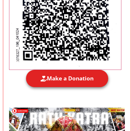
Make a Donation