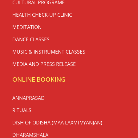
CULTURAL PROGRAME
HEALTH CHECK-UP CLINIC
MEDITATION
DANCE CLASSES
MUSIC & INSTRUMENT CLASSES
MEDIA AND PRESS RELEASE
ONLINE BOOKING
ANNAPRASAD
RITUALS
DISH OF ODISHA (MAA LAXMI VYANJAN)
DHARAMSHALA