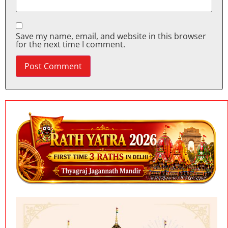
Save my name, email, and website in this browser
for the next time I comment.