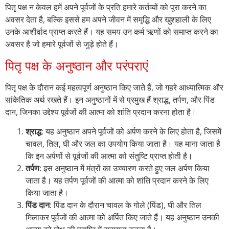
पितृ पक्ष न केवल हमें अपने पूर्वजों के प्रति हमारे कर्तव्यों को पूरा करने का
अवसर देता है, बल्कि इससे हम अपने जीवन में समृद्धि और खुशहाली के लिए
उनके आशीर्वाद प्राप्त करते हैं। यह समय उन कर्म ऋणों को समाप्त करने का
अवसर है जो हमारे पूर्वजों से जुड़े होते हैं।
पितृ पक्ष के अनुष्ठान और परंपराएं
पितृ पक्ष के दौरान कई महत्वपूर्ण अनुष्ठान किए जाते हैं, जो गहरे आध्यात्मिक और
सांकेतिक अर्थ रखते हैं। इन अनुष्ठानों में से प्रमुख हैं श्राद्ध, तर्पण, और पिंड
दान, जिनका उद्देश्य पूर्वजों की आत्मा को शांति प्रदान करना होता है।
श्राद्ध
: यह अनुष्ठान अपने पूर्वजों को अर्पण करने के लिए होता है, जिसमें
चावल, तिल, घी और जल का उपयोग किया जाता है। यह माना जाता है
कि इन अर्पणों से पूर्वजों की आत्मा को संतुष्टि प्राप्त होती है।
तर्पण
: इस अनुष्ठान में मंत्रों का उच्चारण करते हुए जल अर्पण किया
जाता है। यह तर्पण पूर्वजों की आत्मा को शांति प्रदान करने के लिए
किया जाता है।
पिंड दान
: पिंड दान के दौरान चावल के गोले (पिंड), घी और तिल
मिलाकर पूर्वजों की आत्मा को अर्पित किए जाते हैं। यह अनुष्ठान उनकी