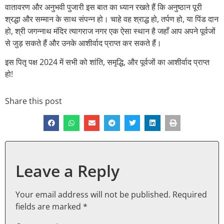
वातावरण और अनुभवी पुजारी इस बात का ध्यान रखते हैं कि अनुष्ठान पूरी
श्रद्धा और सम्मान के साथ संपन्न हो। चाहे वह श्राद्ध हो, तर्पण हो, या पिंड दान
हो, श्री जगन्नाथ मंदिर त्यागराज नगर एक ऐसा स्थान है जहाँ आप अपने पूर्वजों
से जुड़ सकते हैं और उनके आशीर्वाद प्राप्त कर सकते हैं।
इस पितृ पक्ष 2024 में सभी को शांति, समृद्धि, और पूर्वजों का आशीर्वाद प्राप्त
हो!
Share this post
Leave a Reply
Your email address will not be published.
Required
fields are marked
*