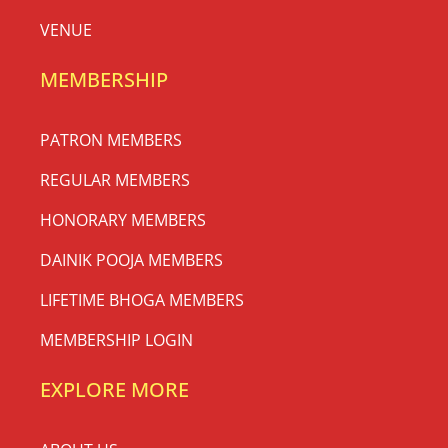
VENUE
MEMBERSHIP
PATRON MEMBERS
REGULAR MEMBERS
HONORARY MEMBERS
DAINIK POOJA MEMBERS
LIFETIME BHOGA MEMBERS
MEMBERSHIP LOGIN
EXPLORE MORE