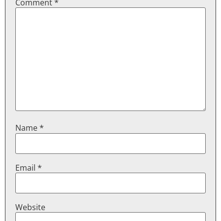
Comment
*
Name
*
Email
*
Website