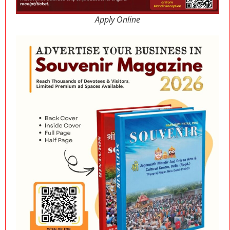
Apply Online