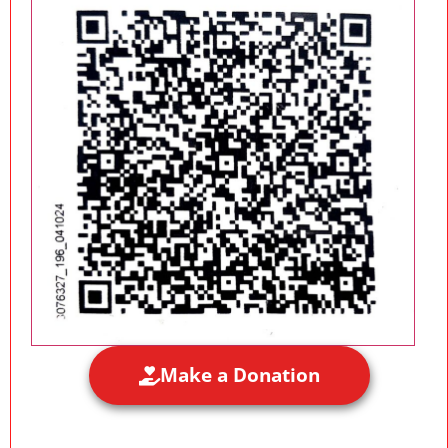
Make a Donation