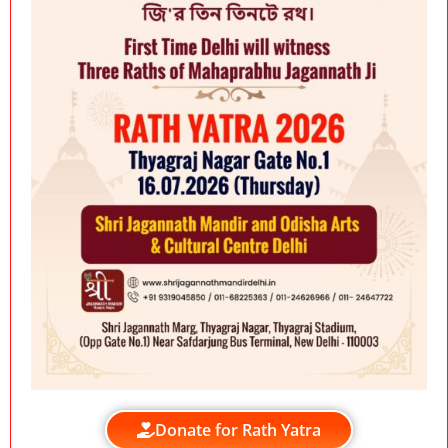
Donate for Rath Yatra