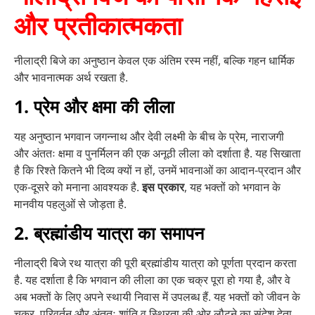
और प्रतीकात्मकता
नीलाद्री बिजे का अनुष्ठान केवल एक अंतिम रस्म नहीं, बल्कि गहन धार्मिक
और भावनात्मक अर्थ रखता है.
1. प्रेम और क्षमा की लीला
यह अनुष्ठान भगवान जगन्नाथ और देवी लक्ष्मी के बीच के प्रेम, नाराजगी
और अंततः क्षमा व पुनर्मिलन की एक अनूठी लीला को दर्शाता है. यह सिखाता
है कि रिश्ते कितने भी दिव्य क्यों न हों, उनमें भावनाओं का आदान-प्रदान और
एक-दूसरे को मनाना आवश्यक है.
इस प्रकार
, यह भक्तों को भगवान के
मानवीय पहलुओं से जोड़ता है.
2. ब्रह्मांडीय यात्रा का समापन
नीलाद्री बिजे रथ यात्रा की पूरी ब्रह्मांडीय यात्रा को पूर्णता प्रदान करता
है. यह दर्शाता है कि भगवान की लीला का एक चक्र पूरा हो गया है, और वे
अब भक्तों के लिए अपने स्थायी निवास में उपलब्ध हैं. यह भक्तों को जीवन के
चक्र, परिवर्तन और अंततः शांति व स्थिरता की ओर लौटने का संदेश देता