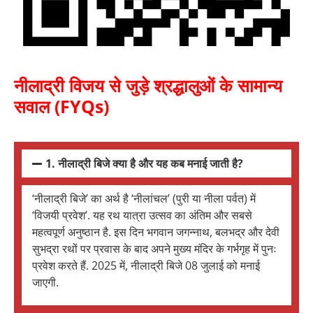
नीलाद्री विजय से जुड़े श्रद्धालुओं के सामान्य
सवाल (FYQs)
1. नीलाद्री बिजे क्या है और यह कब मनाई जाती है?
‘नीलाद्री बिजे’ का अर्थ है ‘नीलांचल’ (पुरी या नीला पर्वत) में
‘विजयी प्रवेश’. यह रथ यात्रा उत्सव का अंतिम और सबसे
महत्वपूर्ण अनुष्ठान है. इस दिन भगवान जगन्नाथ, बलभद्र और देवी
सुभद्रा रथों पर प्रवास के बाद अपने मुख्य मंदिर के गर्भगृह में पुनः
प्रवेश करते हैं. 2025 में, नीलाद्री बिजे 08 जुलाई को मनाई
जाएगी.