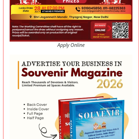
Apply Online