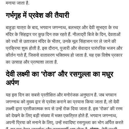
मनाया जाता है.
गर्भगृह में प्रवेश की तैयारी
बाहुड़ा यात्रा के बाद, भगवान जगन्नाथ, बलभद्र और देवी सुभद्रा के रथ
मंदिर के सिंहद्वार पर कुछ दिन तक रहते हैं. नीलाद्री बिजे के दिन, देवताओं
को रथों से उतारकर मंदिर के भीतर, उनके मूल सिंहासन पर ले जाने की
प्रक्रिया शुरू होती है. इस दौरान, पुजारी और सेवादार पारंपरिक भजन और
कीर्तन गाते हैं, जिससे वातावरण भक्तिमय हो जाता है. यह एक विशेष प्रकार
का उत्साह और प्रत्याशा लाता है.
देवी लक्ष्मी का ‘रोका’ और रसगुल्ला का मधुर
अर्पण
यह इस दिन का सबसे प्रतीक्षित और मनोरंजक अनुष्ठान है. जब भगवान
जगन्नाथ को मुख्य द्वार से प्रवेश कराने का प्रयास किया जाता है, तो देवी
लक्ष्मी द्वारा प्रतीकात्मक रूप से उन्हें रोक दिया जाता है. इस ‘रोका’ की रस्म
को देखने के लिए बड़ी संख्या में भक्त एकत्रित होते हैं. भगवान जगन्नाथ,
अपनी प्रिया को मनाने के लिए, उन्हें स्वादिष्ट रसगुल्ला का भोग अर्पित करते