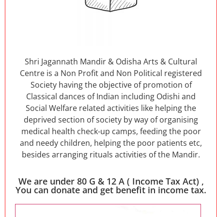
Shri Jagannath Mandir & Odisha Arts & Cultural
Centre is a Non Profit and Non Political registered
Society having the objective of promotion of
Classical dances of Indian including Odishi and
Social Welfare related activities like helping the
deprived section of society by way of organising
medical health check-up camps, feeding the poor
and needy children, helping the poor patients etc,
besides arranging rituals activities of the Mandir.
We are under 80 G & 12 A ( Income Tax Act) ,
You can donate and get benefit in income tax.