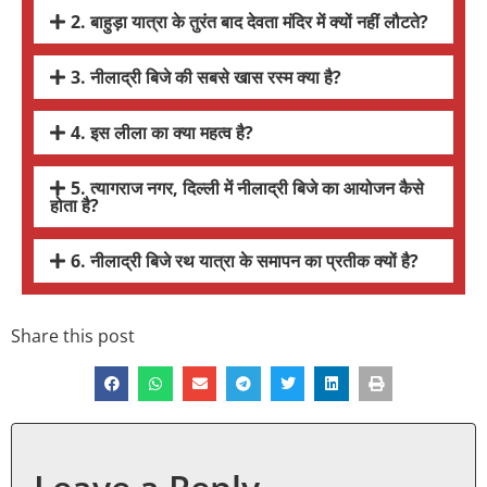
2. बाहुड़ा यात्रा के तुरंत बाद देवता मंदिर में क्यों नहीं लौटते?
3. नीलाद्री बिजे की सबसे खास रस्म क्या है?
4. इस लीला का क्या महत्व है?
5. त्यागराज नगर, दिल्ली में नीलाद्री बिजे का आयोजन कैसे
होता है?
6. नीलाद्री बिजे रथ यात्रा के समापन का प्रतीक क्यों है?
Share this post