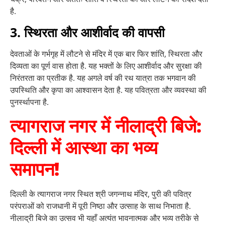
है.
3. स्थिरता और आशीर्वाद की वापसी
देवताओं के गर्भगृह में लौटने से मंदिर में एक बार फिर शांति, स्थिरता और
दिव्यता का पूर्ण वास होता है. यह भक्तों के लिए आशीर्वाद और सुरक्षा की
निरंतरता का प्रतीक है. यह अगले वर्ष की रथ यात्रा तक भगवान की
उपस्थिति और कृपा का आश्वासन देता है. यह पवित्रता और व्यवस्था की
पुनर्स्थापना है.
त्यागराज नगर में नीलाद्री बिजे:
दिल्ली में आस्था का भव्य
समापन!
दिल्ली के त्यागराज नगर स्थित श्री जगन्नाथ मंदिर, पुरी की पवित्र
परंपराओं को राजधानी में पूरी निष्ठा और उत्साह के साथ निभाता है.
नीलाद्री बिजे का उत्सव भी यहाँ अत्यंत भावनात्मक और भव्य तरीके से