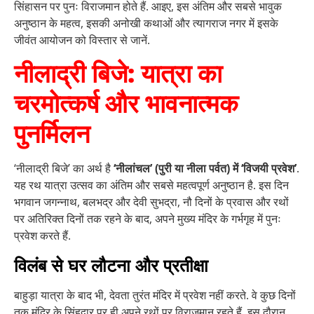
सिंहासन पर पुनः विराजमान होते हैं. आइए, इस अंतिम और सबसे भावुक
अनुष्ठान के महत्व, इसकी अनोखी कथाओं और त्यागराज नगर में इसके
जीवंत आयोजन को विस्तार से जानें.
नीलाद्री बिजे: यात्रा का
चरमोत्कर्ष और भावनात्मक
पुनर्मिलन
‘नीलाद्री बिजे’ का अर्थ है
‘नीलांचल’ (पुरी या नीला पर्वत) में ‘विजयी प्रवेश’
.
यह रथ यात्रा उत्सव का अंतिम और सबसे महत्वपूर्ण अनुष्ठान है. इस दिन
भगवान जगन्नाथ, बलभद्र और देवी सुभद्रा, नौ दिनों के प्रवास और रथों
पर अतिरिक्त दिनों तक रहने के बाद, अपने मुख्य मंदिर के गर्भगृह में पुनः
प्रवेश करते हैं.
विलंब से घर लौटना और प्रतीक्षा
बाहुड़ा यात्रा के बाद भी, देवता तुरंत मंदिर में प्रवेश नहीं करते. वे कुछ दिनों
तक मंदिर के सिंहद्वार पर ही अपने रथों पर विराजमान रहते हैं. इस दौरान