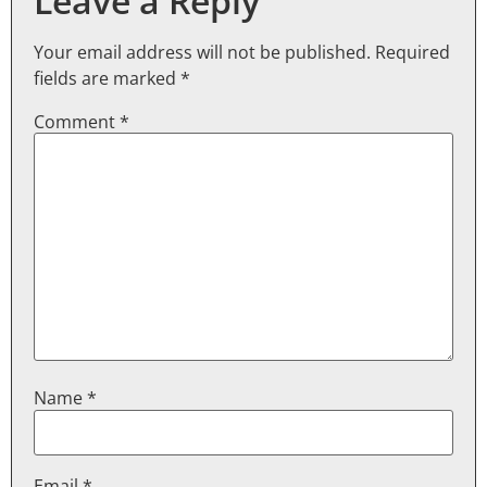
Leave a Reply
Your email address will not be published.
Required
fields are marked
*
Comment
*
Name
*
Email
*