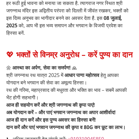
हर रूठी हुई भावना को मनाया जा सकता है. त्यागराज नगर स्थित श्री
जगन्नाथ मंदिर इस अद्वितीय परंपरा को दिल्ली में जीवंत रखकर, भक्तों को
इस दिव्य अनुभव का भागीदार बनने का अवसर देता है. इस
08 जुलाई,
2025
को, आप भी इस भव्य समापन और भगवान के विजयी प्रवेश का
हिस्सा बनें.
💖
भक्तों से विनम्र अनुरोध – करें पुण्य का दान
🌼
आस्था का अर्पण, सेवा का समर्पण!
🙏
श्री जगन्नाथ रथ यात्रा 2025 में
आधार पाणा महोत्सव
हेतु आपका
योगदान बने भगवान की सेवा का अमूल्य हिस्सा।
रथ की गरिमा, महाप्रसाद की मधुरता और भक्ति का भाव – सबमें आपकी
भेंट होगी सहभागी।
आज ही सहयोग करें और श्री जगन्नाथ की कृपा पाएं!
अब योगदान करें – और पाएं भगवान जगन्नाथ का अपार आशीर्वाद!
आज ही दान करें और इस पुण्य अवसर का हिस्सा बनें!
दान करें और पाएं भगवान जगन्नाथ की कृपा व 80G कर छूट का लाभ।