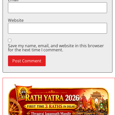
Website
Save my name, email, and website in this browser
for the next time I comment.