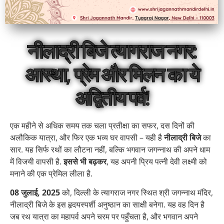
नीलाद्री बिजे त्यागराज नगर:
आस्था, प्रेम और मिलन का ये
अद्वितीय पर्व!
एक महीने से अधिक समय तक चला प्रतीक्षा का सफर, दस दिनों की
अलौकिक यात्रा, और फिर एक भव्य घर वापसी – यही है
नीलाद्री बिजे
का
सार. यह सिर्फ रथों का लौटना नहीं, बल्कि भगवान जगन्नाथ की अपने धाम
में विजयी वापसी है.
इससे भी बढ़कर
, यह अपनी प्रिय पत्नी देवी लक्ष्मी को
मनाने की एक प्रेमिल लीला है.
08 जुलाई, 2025
को, दिल्ली के त्यागराज नगर स्थित श्री जगन्नाथ मंदिर,
नीलाद्री बिजे के इस हृदयस्पर्शी अनुष्ठान का साक्षी बनेगा. यह वह दिन है
जब रथ यात्रा का महापर्व अपने चरम पर पहुँचता है, और भगवान अपने