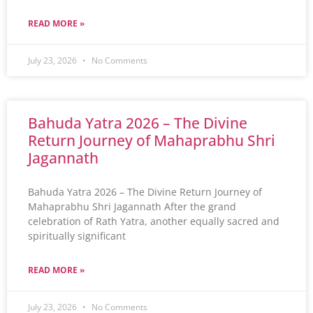
READ MORE »
July 23, 2026
No Comments
Bahuda Yatra 2026 – The Divine
Return Journey of Mahaprabhu Shri
Jagannath
Bahuda Yatra 2026 – The Divine Return Journey of
Mahaprabhu Shri Jagannath After the grand
celebration of Rath Yatra, another equally sacred and
spiritually significant
READ MORE »
July 23, 2026
No Comments