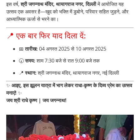
इस वर्ष,
श्री जगन्नाथ मंदिर, थायागराज नगर, दिल्ली
में आयोजित यह
उत्सव एक अवसर है—खुद को भक्ति में डुबोने, परिवार सहित जुड़ने, और
आध्यात्मिक ऊर्जा से भरने का।
📍 एक बार फिर याद दिला दें:
📅
तारीख:
04 अगस्त 2025 से 10 अगस्त 2025
🕢
समय:
शाम 7:30 बजे से रात 9:00 बजे तक
📍
स्थान:
श्री जगन्नाथ मंदिर, थायागराज नगर, नई दिल्ली
✨
आइए, इस झूलन यात्रा में भाग लेकर राधा-कृष्ण के दिव्य प्रेम का उत्सव
मनाएं!
✨
जय श्री राधे कृष्ण | जय जगन्नाथ!