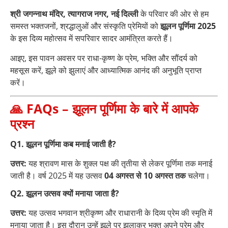
श्री जगन्नाथ मंदिर, त्यागराज नगर, नई दिल्ली
के परिवार की ओर से हम
समस्त भक्तजनों, श्रद्धालुओं और संस्कृति प्रेमियों को
झूलन पूर्णिमा 2025
के इस दिव्य महोत्सव में सपरिवार सादर आमंत्रित करते हैं।
आइए, इस पावन अवसर पर राधा-कृष्ण के प्रेम, भक्ति और सौंदर्य को
महसूस करें, झूले को झुलाएं और आध्यात्मिक आनंद की अनुभूति प्राप्त
करें।
🙏 FAQs – झूलन पूर्णिमा के बारे में आपके
प्रश्न
Q1. झूलन पूर्णिमा कब मनाई जाती है?
उत्तर:
यह श्रावण मास के शुक्ल पक्ष की तृतीया से लेकर पूर्णिमा तक मनाई
जाती है। वर्ष 2025 में यह उत्सव
04 अगस्त से 10 अगस्त तक
चलेगा।
Q2. झूलन उत्सव क्यों मनाया जाता है?
उत्तर:
यह उत्सव भगवान श्रीकृष्ण और राधारानी के दिव्य प्रेम की स्मृति में
मनाया जाता है। इस दौरान उन्हें झूले पर झुलाकर भक्त अपने प्रेम और