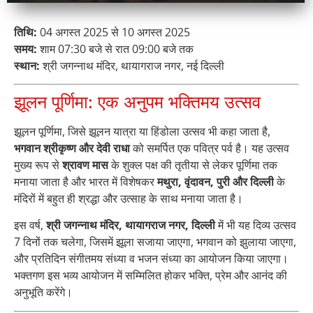
तिथि:
04 अगस्त 2025 से 10 अगस्त 2025
समय:
शाम 07:30 बजे से रात 09:00 बजे तक
स्थान:
श्री जगन्नाथ मंदिर, थायागराज नगर, नई दिल्ली
झूलन पूर्णिमा: एक अनुपम भक्तिमय उत्सव
झूलन पूर्णिमा, जिसे झूलन यात्रा या हिंडोला उत्सव भी कहा जाता है,
भगवान श्रीकृष्ण और देवी राधा
को समर्पित एक पवित्र पर्व है। यह उत्सव
मुख्य रूप से
श्रावण मास
के शुक्ल पक्ष की तृतीया से लेकर पूर्णिमा तक
मनाया जाता है और भारत में विशेषकर
मथुरा, वृंदावन, पुरी और दिल्ली
के
मंदिरों में बहुत ही श्रद्धा और उत्साह के साथ मनाया जाता है।
इस वर्ष,
श्री जगन्नाथ मंदिर, थायागराज नगर, दिल्ली
में भी यह दिव्य उत्सव
7 दिनों तक चलेगा, जिसमें झूला सजाया जाएगा, भगवान को झुलाया जाएगा,
और प्रतिदिन संगीतमय संध्या व भजन संध्या का आयोजन किया जाएगा।
भक्तगण इस भव्य आयोजन में सम्मिलित होकर भक्ति, प्रेम और आनंद की
अनुभूति करेंगे।