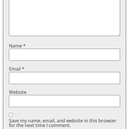
Name
*
Email
*
Website
Save my name, email, and website in this browser
for the next time I comment.