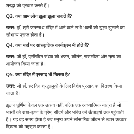
श्रद्धा को प्रकट करते हैं।
Q3. क्या आम लोग झूला झुला सकते हैं?
उत्तर:
हाँ, श्री जगन्नाथ मंदिर में आने वाले सभी भक्तों को झूला झुलाने का
सौभाग्य प्राप्त होता है।
Q4. क्या यहाँ पर सांस्कृतिक कार्यक्रम भी होते हैं?
उत्तर:
जी हाँ, प्रतिदिन संध्या को भजन, कीर्तन, रासलीला और नृत्य का
आयोजन किया जाता है।
Q5. क्या मंदिर में प्रसाद भी मिलता है?
उत्तर:
जी हाँ, हर दिन श्रद्धालुओं के लिए विशेष प्रसाद का वितरण किया
जाता है।
झूलन पूर्णिमा केवल एक उत्सव नहीं, बल्कि एक आध्यात्मिक यात्रा है जो
भक्तों को राधा-कृष्ण के प्रेम, सौंदर्य और भक्ति की ऊँचाइयों तक पहुंचाती
है। यह वह समय होता है जब मनुष्य अपने सांसारिक जीवन से ऊपर उठकर
दिव्यता को महसूस करता है।