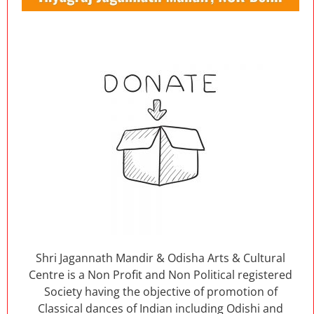
Shri Jagannath Mandir & Odisha Arts & Cultural
Centre is a Non Profit and Non Political registered
Society having the objective of promotion of
Classical dances of Indian including Odishi and