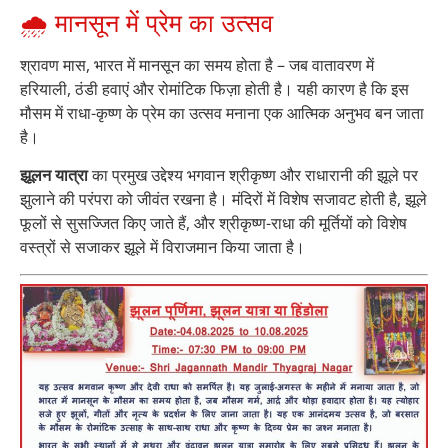
🌧️ मानसून में प्रेम का उत्सव
श्रावण मास, भारत में मानसून का समय होता है – जब वातावरण में
हरियाली, ठंडी हवाएं और रोमांटिक फिज़ा होती है। यही कारण है कि इस
मौसम में राधा-कृष्ण के प्रेम का उत्सव मनाना एक आत्मिक अनुभव बन जाता
है।
झूलन यात्रा
का प्रमुख उद्देश्य भगवान श्रीकृष्ण और राधारानी की झूले पर
झुलाने की परंपरा को जीवंत रखना है। मंदिरों में विशेष सजावट होती है, झूले
फूलों से सुसज्जित किए जाते हैं, और श्रीकृष्ण-राधा की मूर्तियों को विशेष
वस्त्रों से सजाकर झूले में विराजमान किया जाता है।