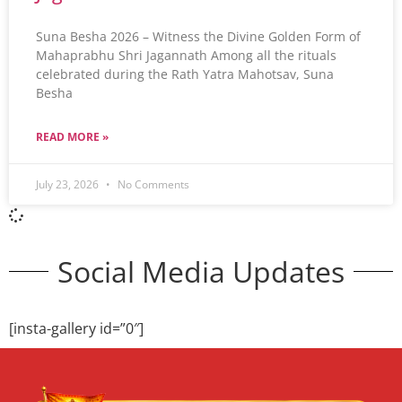
Suna Besha 2026 – Witness the Divine Golden Form of
Mahaprabhu Shri Jagannath Among all the rituals
celebrated during the Rath Yatra Mahotsav, Suna
Besha
READ MORE »
July 23, 2026
No Comments
Social Media Updates
[insta-gallery id=”0″]