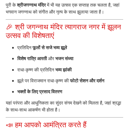
पुरी के
श्रीजगन्नाथ मंदिर
में भी यह उत्सव एक सप्ताह तक चलता है, जहां
भगवान जगन्नाथ को संगीत और नृत्य के साथ झुलाया जाता है।
🎉 श्री जगन्नाथ मंदिर त्यागराज नगर में झूलन
उत्सव की विशेषताएं
प्रतिदिन
फूलों से सजे भव्य झूले
विशेष रात्रि आरती
और
भजन संध्या
राधा-कृष्ण की प्रतिदिन
भव्य झांकी
झूले पर विराजमान राधा-कृष्ण की
फोटो सेशन और दर्शन
भक्तों के लिए प्रसाद वितरण
यहां परंपरा और आधुनिकता का सुंदर संगम देखने को मिलता है, जहां श्रद्धा
के साथ-साथ आकर्षण भी होता है।
📣 हम आपको आमंत्रित करते हैं