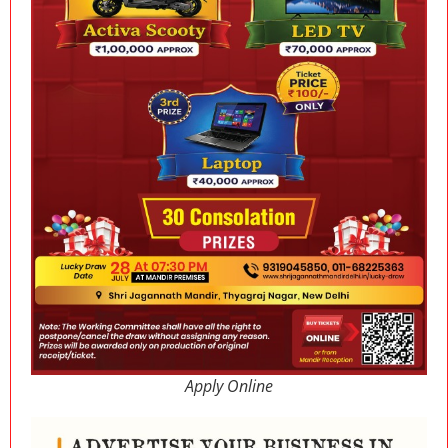
Apply Online