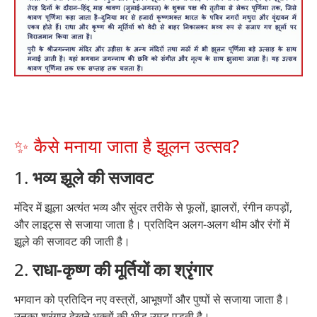
✨ कैसे मनाया जाता है झूलन उत्सव?
1.
भव्य झूले की सजावट
मंदिर में झूला अत्यंत भव्य और सुंदर तरीके से फूलों, झालरों, रंगीन कपड़ों,
और लाइट्स से सजाया जाता है। प्रतिदिन अलग-अलग थीम और रंगों में
झूले की सजावट की जाती है।
2.
राधा-कृष्ण की मूर्तियों का श्रृंगार
भगवान को प्रतिदिन नए वस्त्रों, आभूषणों और पुष्पों से सजाया जाता है।
उनका श्रृंगार देखने भक्तों की भीड़ उमड़ पड़ती है।