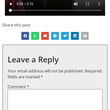
Share this post
Leave a Reply
Your email address will not be published.
Required
fields are marked
*
Comment
*