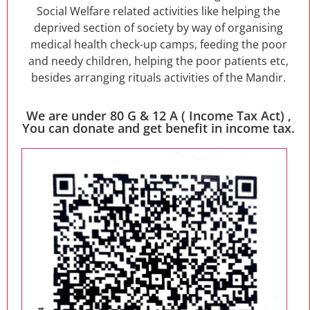
Social Welfare related activities like helping the
deprived section of society by way of organising
medical health check-up camps, feeding the poor
and needy children, helping the poor patients etc,
besides arranging rituals activities of the Mandir.
We are under 80 G & 12 A ( Income Tax Act) ,
You can donate and get benefit in income tax.