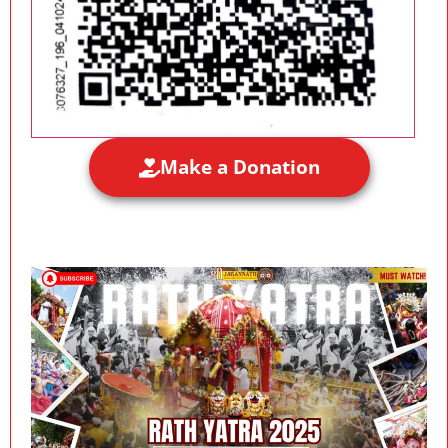
Make a Donation