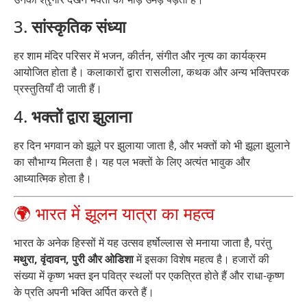
3.
सांस्कृतिक संध्या
हर शाम मंदिर परिसर में भजन, कीर्तन, संगीत और नृत्य का कार्यक्रम
आयोजित होता है। कलाकारों द्वारा रासलीला, कथक और अन्य भक्तिपरक
प्रस्तुतियाँ दी जाती हैं।
4.
भक्तों द्वारा झुलाना
हर दिन भगवान को झूले पर झुलाया जाता है, और भक्तों को भी झूला झुलाने
का सौभाग्य मिलता है। यह पल भक्तों के लिए अत्यंत भावुक और
आध्यात्मिक होता है।
🌍 भारत में झूलन यात्रा का महत्व
भारत के अनेक हिस्सों में यह उत्सव हर्षोल्लास से मनाया जाता है, परंतु
मथुरा, वृंदावन, पुरी और ओडिशा
में इसका विशेष महत्व है। हजारों की
संख्या में कृष्ण भक्त इन पवित्र स्थलों पर एकत्रित होते हैं और राधा-कृष्ण
के प्रति अपनी भक्ति अर्पित करते हैं।