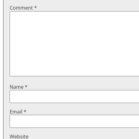
Comment
*
Name
*
Email
*
Website