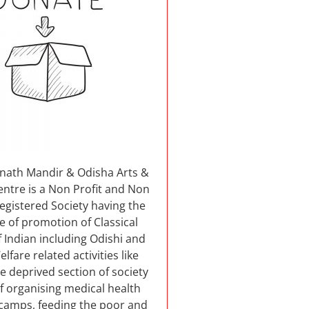
nnath Mandir & Odisha Arts &
entre is a Non Profit and Non
 registered Society having the
e of promotion of Classical
 Indian including Odishi and
elfare related activities like
e deprived section of society
f organising medical health
camps, feeding the poor and