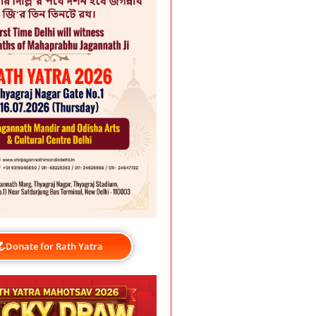
Donate for Rath Yatra