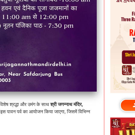
भी विशेष श्रद्धा और उमंग के साथ
श्री जगन्नाथ मंदिर,
स पावन पर्व का आयोजन किया जाएगा, जिसमें विभिन्न