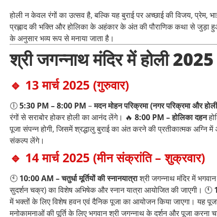
होली न केवल रंगों का उत्सव है, बल्कि यह बुराई पर अच्छाई की विजय, प्रेम, 
प्रह्लाद की भक्ति और होलिका के अहंकार के अंत की पौराणिक कथा से जुड़ा हुआ 
के अनुसार भव्य रूप से मनाया जाता है।
श्री जगन्नाथ मंदिर में होली 2025
🔹 13 मार्च 2025 (गुरुवार)
🕕
5:30 PM – 8:00 PM
–
मदन मोहन परिक्रमा (नगर परिक्रमा और होली
रंगों से सराबोर होकर होली का आनंद लेंगे। 🔥
8:00 PM – होलिका दहन
होल
पूजा संपन्न होगी, जिसमें श्रद्धालु बुराई का अंत करने की प्रतीकात्मक अग्
संकल्प लेंगे।
🔹 14 मार्च 2025 (मीन संक्रांति – शुक्रवार)
🕙
10:00 AM – चतुर्धा मूर्तियों की स्नानयात्रा
श्री जगन्नाथ मंदिर में भगवान
सुदर्शन चक्र) का विशेष अभिषेक और स्नान यात्रा आयोजित की जाएगी। 🕚
में भक्तों के लिए विशेष हवन एवं दैनिक पूजा का आयोजन किया जाएगा। यह पूजा
मनोकामनाओं की पूर्ति के लिए भगवान श्री जगन्नाथ के दर्शन और पूजा करना च