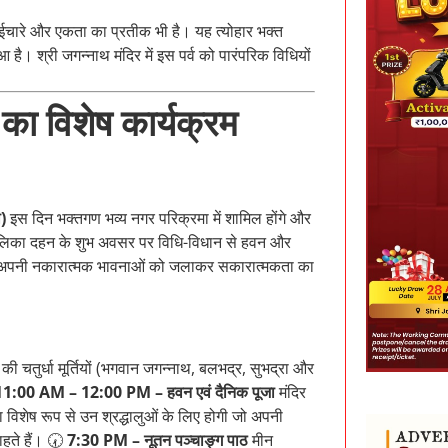
भाईचारे और एकता का प्रतीक भी है। यह त्योहार भक्त
है। श्री जगन्नाथ मंदिर में इस पर्व को पारंपरिक विधियों
 का विशेष कार्यक्रम
)
इस दिन भक्तगण भव्य नगर परिक्रमा में शामिल होंगे और
िका दहन के शुभ अवसर पर विधि-विधान से हवन और
नि में अपनी नकारात्मक भावनाओं को जलाकर सकारात्मकता का
 की चतुर्धा मूर्तियों (भगवान जगन्नाथ, बलभद्र, सुभद्रा और
11:00 AM – 12:00 PM – हवन एवं दैनिक पूजा
मंदिर
 विशेष रूप से उन श्रद्धालुओं के लिए होगी जो अपनी
ाहते हैं। 🕢
7:30 PM – नूतन पञ्चाङ्ग पाठ
मीन