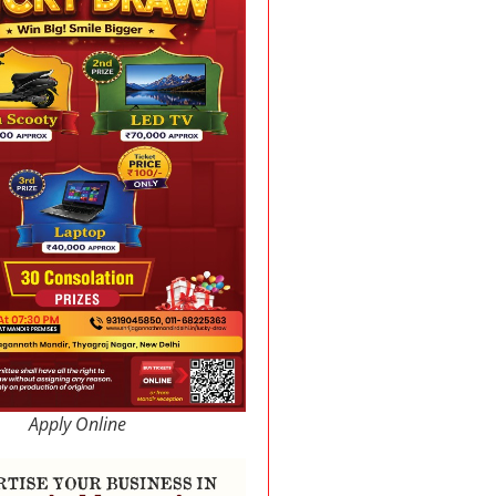
Apply Online