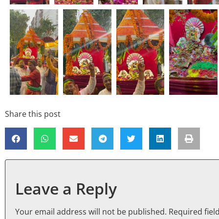
Share this post
Leave a Reply
Your email address will not be published.
Required fie