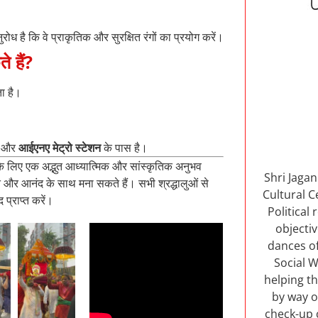
रोध है कि वे प्राकृतिक और सुरक्षित रंगों का प्रयोग करें।
े हैं?
ा है।
और
आईएनए मेट्रो स्टेशन
के पास है।
 लिए एक अद्भुत आध्यात्मिक और सांस्कृतिक अनुभव
Shri Jaga
ि और आनंद के साथ मना सकते हैं। सभी श्रद्धालुओं से
Cultural C
प्राप्त करें।
Political
objectiv
dances of
Social W
helping th
by way o
check-up 