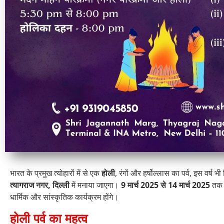
भारत के प्रमुख त्योहारों में से एक
होली
, रंगों और हर्षोल्लास का पर्व, इस वर्ष 
त्यागराज नगर, दिल्ली
में मनाया जाएगा।
9 मार्च 2025 से 14 मार्च 2025
तक इ
धार्मिक और सांस्कृतिक कार्यक्रम होंगे।
होली पर्व का महत्व