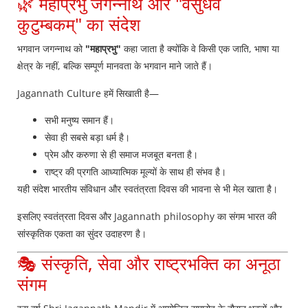
🌿 महाप्रभु जगन्नाथ और "वसुधैव
कुटुम्बकम्" का संदेश
भगवान जगन्नाथ को
"महाप्रभु"
कहा जाता है क्योंकि वे किसी एक जाति, भाषा या
क्षेत्र के नहीं, बल्कि सम्पूर्ण मानवता के भगवान माने जाते हैं।
Jagannath Culture हमें सिखाती है—
सभी मनुष्य समान हैं।
सेवा ही सबसे बड़ा धर्म है।
प्रेम और करुणा से ही समाज मजबूत बनता है।
राष्ट्र की प्रगति आध्यात्मिक मूल्यों के साथ ही संभव है।
यही संदेश भारतीय संविधान और स्वतंत्रता दिवस की भावना से भी मेल खाता है।
इसलिए स्वतंत्रता दिवस और Jagannath philosophy का संगम भारत की
सांस्कृतिक एकता का सुंदर उदाहरण है।
🎭 संस्कृति, सेवा और राष्ट्रभक्ति का अनूठा
संगम