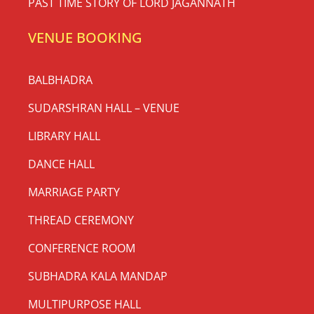
PAST TIME STORY OF LORD JAGANNATH
VENUE BOOKING
BALBHADRA
SUDARSHRAN HALL – VENUE
LIBRARY HALL
DANCE HALL
MARRIAGE PARTY
THREAD CEREMONY
CONFERENCE ROOM
SUBHADRA KALA MANDAP
MULTIPURPOSE HALL