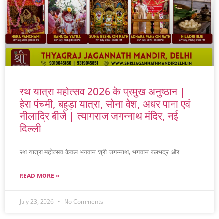
रथ यात्रा महोत्सव 2026 के प्रमुख अनुष्ठान |
हेरा पंचमी, बहुड़ा यात्रा, सोना वेश, अधर पाना एवं
नीलाद्रि बीजे | त्यागराज जगन्नाथ मंदिर, नई
दिल्ली
रथ यात्रा महोत्सव केवल भगवान श्री जगन्नाथ, भगवान बलभद्र और
READ MORE »
July 23, 2026
No Comments