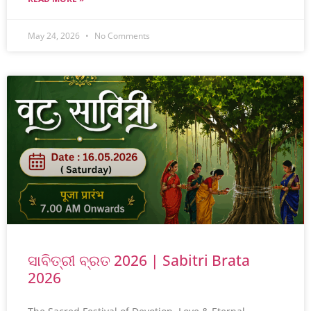
May 24, 2026
No Comments
ସାବିତ୍ରୀ ବ୍ରତ 2026 | Sabitri Brata
2026