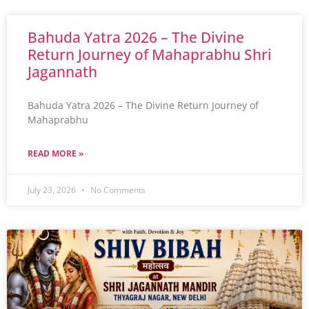
Bahuda Yatra 2026 – The Divine
Return Journey of Mahaprabhu Shri
Jagannath
Bahuda Yatra 2026 – The Divine Return Journey of
Mahaprabhu
READ MORE »
July 23, 2026
No Comments