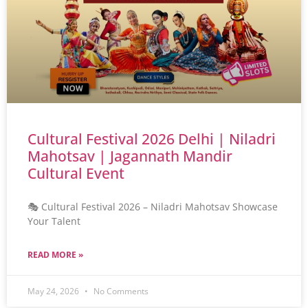
Cultural Festival 2026 Delhi | Niladri
Mahotsav | Jagannath Mandir
Cultural Event
🎭 Cultural Festival 2026 – Niladri Mahotsav Showcase
Your Talent
READ MORE »
May 24, 2026
No Comments