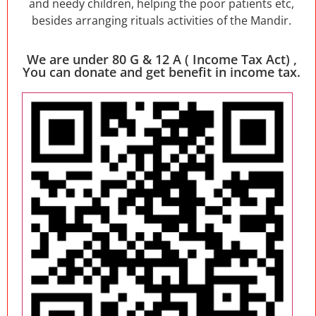
and needy children, helping the poor patients etc,
besides arranging rituals activities of the Mandir.
We are under 80 G & 12 A ( Income Tax Act) ,
You can donate and get benefit in income tax.