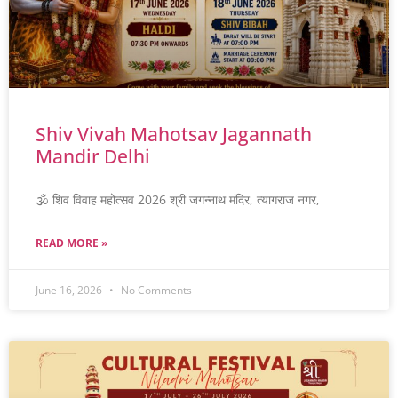
Shiv Vivah Mahotsav Jagannath
Mandir Delhi
🕉️ शिव विवाह महोत्सव 2026 श्री जगन्नाथ मंदिर, त्यागराज नगर,
READ MORE »
June 16, 2026
No Comments