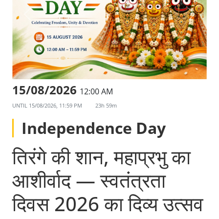
15/08/2026
12:00 AM
UNTIL
15/08/2026, 11:59 PM
23h 59m
Independence Day
तिरंगे की शान, महाप्रभु का
आशीर्वाद — स्वतंत्रता
दिवस 2026 का दिव्य उत्सव