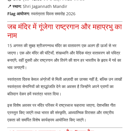
📍 स्थान:
Shri Jagannath Mandir
Flag आयोजन:
स्वतंत्रता दिवस समारोह 2026
जब मंदिर में गूंजेगा राष्ट्रगान और महाप्रभु का
नाम
15 अगस्त की सुबह श्रीजगन्नाथ मंदिर का वातावरण एक अलग ही ऊर्जा से भर
जाएगा। एक ओर मंदिर की घंटियाँ, शंखध्वनि और वैदिक मंत्र वातावरण को पवित्र
बनाएंगे, वहीं दूसरी ओर राष्ट्रगान और तिरंगे की शान हर भारतीय के हृदय में गर्व का
भाव जगाएगी।
स्वतंत्रता दिवस केवल अंग्रेजों से मिली आज़ादी का उत्सव नहीं है, बल्कि उन लाखों
स्वतंत्रता सेनानियों को श्रद्धांजलि देने का अवसर है जिन्होंने अपने प्राणों का
बलिदान देकर हमें स्वतंत्र भारत दिया।
इस विशेष अवसर पर मंदिर परिसर में राष्ट्रध्वज फहराया जाएगा, देशभक्ति गीत
प्रस्तुत किए जाएंगे तथा भारत की संस्कृति, आध्यात्मिक विरासत और राष्ट्रीय
एकता को समर्पित विशेष कार्यक्रम आयोजित किए जाएंगे।