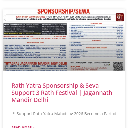
Rath Yatra Sponsorship & Seva |
Support 3 Rath Festival | Jagannath
Mandir Delhi
🚩 Support Rath Yatra Mahotsav 2026 Become a Part of
READ MORE »