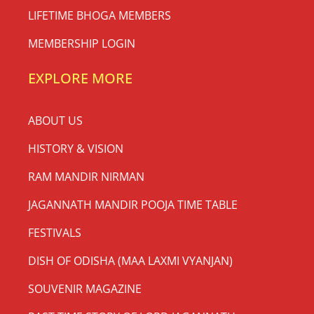
LIFETIME BHOGA MEMBERS
MEMBERSHIP LOGIN
EXPLORE MORE
ABOUT US
HISTORY & VISION
RAM MANDIR NIRMAN
JAGANNATH MANDIR POOJA TIME TABLE
FESTIVALS
DISH OF ODISHA (MAA LAXMI VYANJAN)
SOUVENIR MAGAZINE