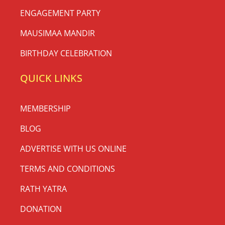
ENGAGEMENT PARTY
MAUSIMAA MANDIR
BIRTHDAY CELEBRATION
QUICK LINKS
MEMBERSHIP
BLOG
ADVERTISE WITH US ONLINE
TERMS AND CONDITIONS
RATH YATRA
DONATION