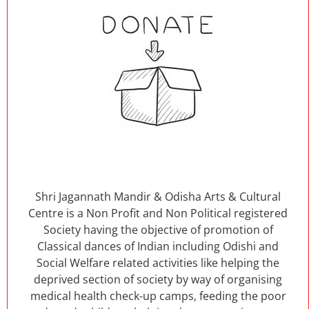
Shri Jagannath Mandir & Odisha Arts & Cultural
Centre is a Non Profit and Non Political registered
Society having the objective of promotion of
Classical dances of Indian including Odishi and
Social Welfare related activities like helping the
deprived section of society by way of organising
medical health check-up camps, feeding the poor