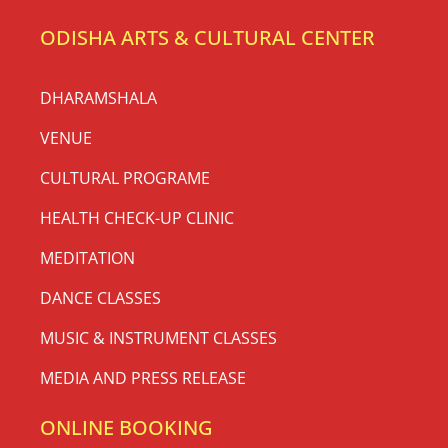
ODISHA ARTS & CULTURAL CENTER
DHARAMSHALA
VENUE
CULTURAL PROGRAME
HEALTH CHECK-UP CLINIC
MEDITATION
DANCE CLASSES
MUSIC & INSTRUMENT CLASSES
MEDIA AND PRESS RELEASE
ONLINE BOOKING