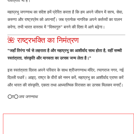
पवित्रता भी है।
महाप्रभु जगन्नाथ का संदेश हमें प्रेरित करता है कि हम अपने जीवन में सत्य, सेवा,
करुणा और राष्ट्रप्रेम को अपनाएँ। जब प्रत्येक नागरिक अपने कर्तव्यों का पालन
करेगा, तभी भारत वास्तव में "विश्वगुरु" बनने की दिशा में आगे बढ़ेगा।
🌺 राष्ट्रभक्ति का निमंत्रण
"जहाँ तिरंगा गर्व से लहराता है और महाप्रभु का आशीर्वाद साथ होता है, वहीं सच्ची
स्वतंत्रता, संस्कृति और मानवता का उत्सव जन्म लेता है।"
इस स्वतंत्रता दिवस अपने परिवार के साथ श्रीजगन्नाथ मंदिर, त्यागराज नगर, नई
दिल्ली पधारें। आइए, राष्ट्र के वीरों को नमन करें, महाप्रभु का आशीर्वाद प्राप्त करें
और भारत की संस्कृति, एकता तथा आध्यात्मिक विरासत का उत्सव मिलकर मनाएँ।
⭕❗⭕
जय जगन्नाथ