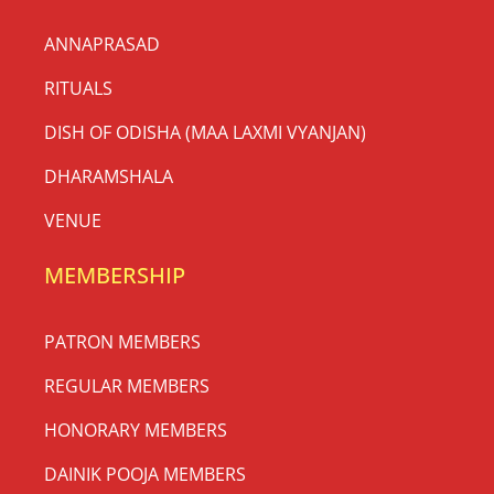
ANNAPRASAD
RITUALS
DISH OF ODISHA (MAA LAXMI VYANJAN)
DHARAMSHALA
VENUE
MEMBERSHIP
PATRON MEMBERS
REGULAR MEMBERS
HONORARY MEMBERS
DAINIK POOJA MEMBERS