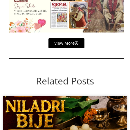
View More
Related Posts