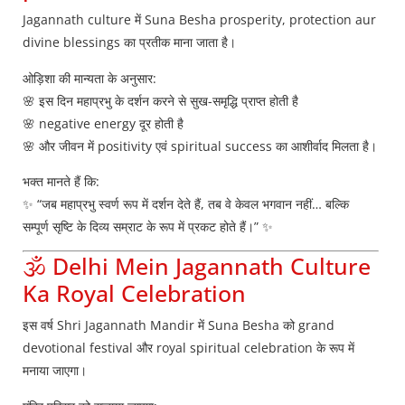
Jagannath culture में Suna Besha prosperity, protection aur
divine blessings का प्रतीक माना जाता है।
ओड़िशा की मान्यता के अनुसार:
🌸 इस दिन महाप्रभु के दर्शन करने से सुख-समृद्धि प्राप्त होती है
🌸 negative energy दूर होती है
🌸 और जीवन में positivity एवं spiritual success का आशीर्वाद मिलता है।
भक्त मानते हैं कि:
✨ “जब महाप्रभु स्वर्ण रूप में दर्शन देते हैं, तब वे केवल भगवान नहीं… बल्कि
सम्पूर्ण सृष्टि के दिव्य सम्राट के रूप में प्रकट होते हैं।” ✨
🕉️ Delhi Mein Jagannath Culture
Ka Royal Celebration
इस वर्ष Shri Jagannath Mandir में Suna Besha को grand
devotional festival और royal spiritual celebration के रूप में
मनाया जाएगा।