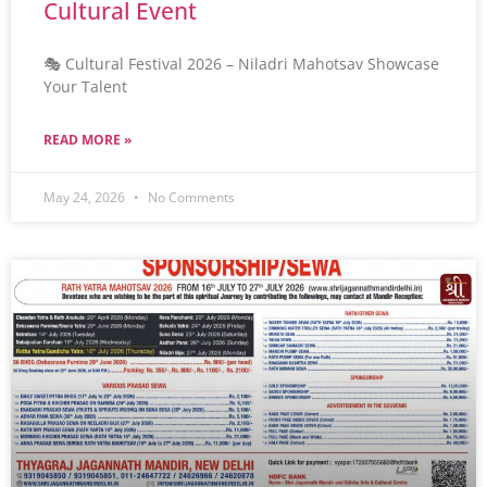
Cultural Event
🎭 Cultural Festival 2026 – Niladri Mahotsav Showcase
Your Talent
READ MORE »
May 24, 2026
No Comments