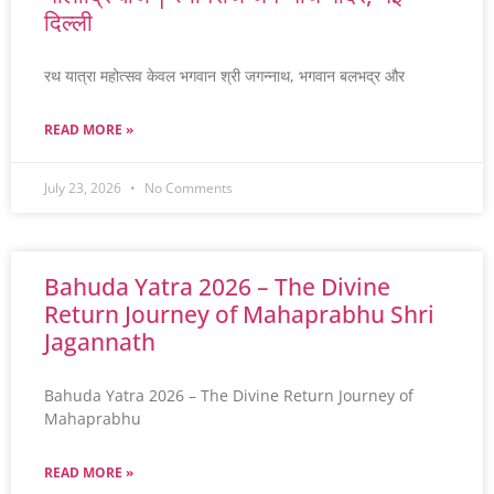
दिल्ली
रथ यात्रा महोत्सव केवल भगवान श्री जगन्नाथ, भगवान बलभद्र और
READ MORE »
July 23, 2026
No Comments
Bahuda Yatra 2026 – The Divine
Return Journey of Mahaprabhu Shri
Jagannath
Bahuda Yatra 2026 – The Divine Return Journey of
Mahaprabhu
READ MORE »