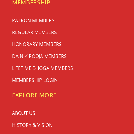
MEMBERSHIP
PATRON MEMBERS
REGULAR MEMBERS
HONORARY MEMBERS
DAINIK POOJA MEMBERS
LIFETIME BHOGA MEMBERS
MEMBERSHIP LOGIN
EXPLORE MORE
ABOUT US
HISTORY & VISION