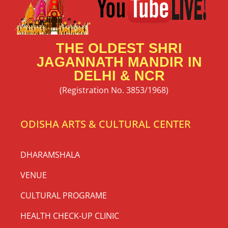
THE OLDEST SHRI
JAGANNATH MANDIR IN
DELHI & NCR
(Registration No. 3853/1968)
ODISHA ARTS & CULTURAL CENTER
DHARAMSHALA
VENUE
CULTURAL PROGRAME
HEALTH CHECK-UP CLINIC