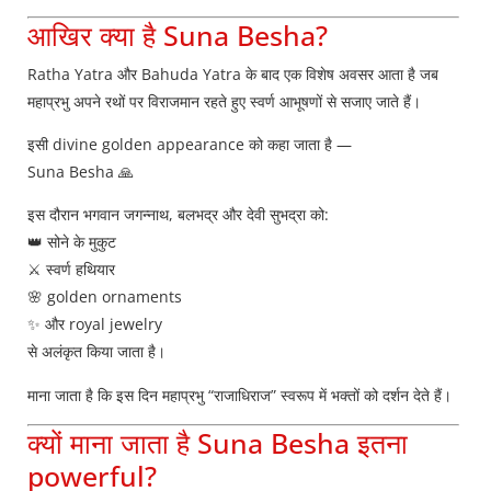
आखिर क्या है Suna Besha?
Ratha Yatra और Bahuda Yatra के बाद एक विशेष अवसर आता है जब
महाप्रभु अपने रथों पर विराजमान रहते हुए स्वर्ण आभूषणों से सजाए जाते हैं।
इसी divine golden appearance को कहा जाता है —
Suna Besha 🙏
इस दौरान भगवान जगन्नाथ, बलभद्र और देवी सुभद्रा को:
👑 सोने के मुकुट
⚔️ स्वर्ण हथियार
🌸 golden ornaments
✨ और royal jewelry
से अलंकृत किया जाता है।
माना जाता है कि इस दिन महाप्रभु “राजाधिराज” स्वरूप में भक्तों को दर्शन देते हैं।
क्यों माना जाता है Suna Besha इतना
powerful?