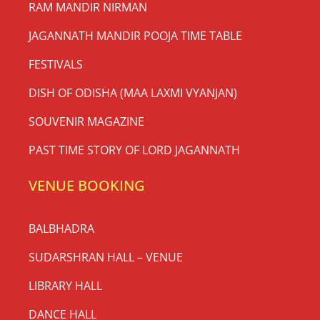
RAM MANDIR NIRMAN
JAGANNATH MANDIR POOJA TIME TABLE
FESTIVALS
DISH OF ODISHA (MAA LAXMI VYANJAN)
SOUVENIR MAGAZINE
PAST TIME STORY OF LORD JAGANNATH
VENUE BOOKING
BALBHADRA
SUDARSHRAN HALL – VENUE
LIBRARY HALL
DANCE HALL