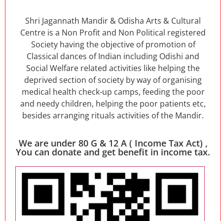
Shri Jagannath Mandir & Odisha Arts & Cultural
Centre is a Non Profit and Non Political registered
Society having the objective of promotion of
Classical dances of Indian including Odishi and
Social Welfare related activities like helping the
deprived section of society by way of organising
medical health check-up camps, feeding the poor
and needy children, helping the poor patients etc,
besides arranging rituals activities of the Mandir.
We are under 80 G & 12 A ( Income Tax Act) ,
You can donate and get benefit in income tax.