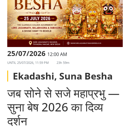
25/07/2026
12:00 AM
UNTIL
25/07/2026, 11:59 PM
23h 59m
Ekadashi, Suna Besha
जब सोने से सजे महाप्रभु —
सुना बेष 2026 का दिव्य
दर्शन