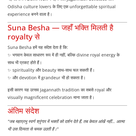
Odisha culture lovers के लिए एक unforgettable spiritual
experience बनने वाला है।
Suna Besha — जहाँ भक्ति मिलती है
royalty से
Suna Besha हमें यह संदेश देता है कि:
✨ भगवान केवल साधारण रूप में ही नहीं, बल्कि divine royal energy के
साथ भी प्रकट होते हैं।
✨ spirituality और beauty साथ-साथ चल सकती हैं।
✨ और devotion में grandeur भी हो सकता है।
इसी कारण यह उत्सव Jagannath tradition का सबसे royal और
visually magnificent celebration माना जाता है।
अंतिम संदेश
"जब महाप्रभु स्वर्ण श्रृंगार में भक्तों को दर्शन देते हैं, तब केवल आंखें नहीं… आत्मा
भी उस दिव्यता से चमक उठती है।"