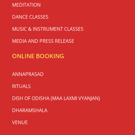
MEDITATION
DANCE CLASSES
MUSIC & INSTRUMENT CLASSES
MEDIA AND PRESS RELEASE
ONLINE BOOKING
ANNAPRASAD
RITUALS
DISH OF ODISHA (MAA LAXMI VYANJAN)
DHARAMSHALA
VENUE