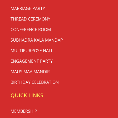
MARRIAGE PARTY
THREAD CEREMONY
CONFERENCE ROOM
SUBHADRA KALA MANDAP
MULTIPURPOSE HALL
ENGAGEMENT PARTY
MAUSIMAA MANDIR
BIRTHDAY CELEBRATION
QUICK LINKS
MEMBERSHIP