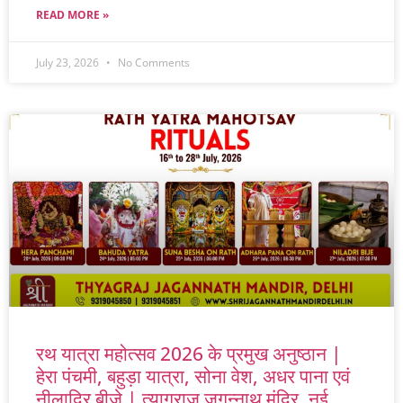
READ MORE »
July 23, 2026
No Comments
रथ यात्रा महोत्सव 2026 के प्रमुख अनुष्ठान |
हेरा पंचमी, बहुड़ा यात्रा, सोना वेश, अधर पाना एवं
नीलाद्रि बीजे | त्यागराज जगन्नाथ मंदिर, नई