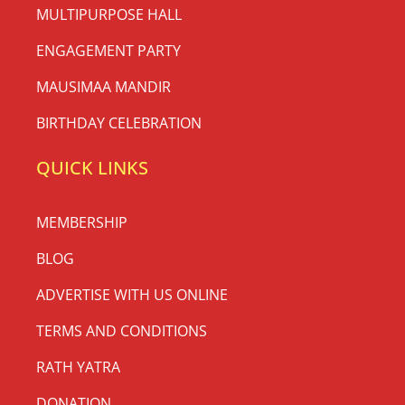
MULTIPURPOSE HALL
ENGAGEMENT PARTY
MAUSIMAA MANDIR
BIRTHDAY CELEBRATION
QUICK LINKS
MEMBERSHIP
BLOG
ADVERTISE WITH US ONLINE
TERMS AND CONDITIONS
RATH YATRA
DONATION