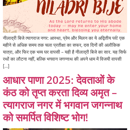
नीलाद्री बिजे त्यागराज नगर: आस्था, प्रेम और मिलन का ये अद्वितीय पर्व! एक
महीने से अधिक समय तक चला प्रतीक्षा का सफर, दस दिनों की अलौकिक
यात्रा, और फिर एक भव्य घर वापसी – यही है नीलाद्री बिजे का सार. यह सिर्फ
रथों का लौटना नहीं, बल्कि भगवान जगन्नाथ की अपने धाम में विजयी वापसी
[…]
आधार पाणा 2025: देवताओं के
कंठ को तृप्त करता दिव्य अमृत –
त्यागराज नगर में भगवान जगन्नाथ
को समर्पित विशिष्ट भोग!