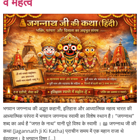
व महत्व
भगवान जगन्नाथ की अद्भुत कहानी, इतिहास और आध्यात्मिक महत्व भारत की
आध्यात्मिक परंपरा में भगवान जगन्नाथ स्वामी का विशेष स्थान है। “जगन्नाथ”
शब्द का अर्थ है “जगत के नाथ” यानी पूरे विश्व के स्वामी । 📖 जगन्नाथ जी की
कथा (Jagannath Ji Ki Katha) प्राचीन समय में एक महान राजा थे
इंद्रद्युम्न। वे भगवान विष्णु […]