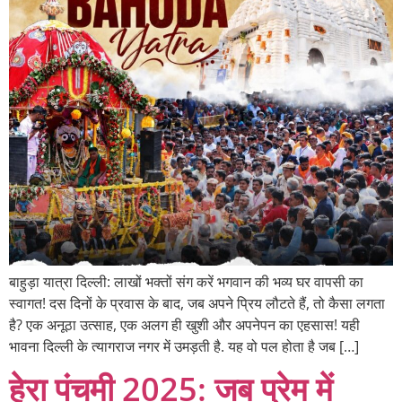
बाहुड़ा यात्रा दिल्ली: लाखों भक्तों संग करें भगवान की भव्य घर वापसी का
स्वागत! दस दिनों के प्रवास के बाद, जब अपने प्रिय लौटते हैं, तो कैसा लगता
है? एक अनूठा उत्साह, एक अलग ही खुशी और अपनेपन का एहसास! यही
भावना दिल्ली के त्यागराज नगर में उमड़ती है. यह वो पल होता है जब […]
हेरा पंचमी 2025: जब प्रेम में