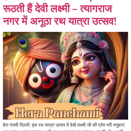
रूठती हैं देवी लक्ष्मी – त्यागराज
नगर में अनूठा रथ यात्रा उत्सव!
हेरा पंचमी दिल्ली: इस रथ यात्रा उत्सव में देखें लक्ष्मी जी की प्रेम भरी मनुहार!