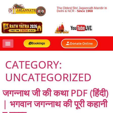
The Oldest Shri Jagannath Mandir In
Delhi & NCR -
Since 1968
Donate Online
Bookings
CATEGORY:
UNCATEGORIZED
जगन्नाथ जी की कथा PDF (हिंदी)
| भगवान जगन्नाथ की पूरी कहानी