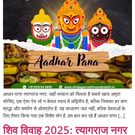
आधार पाणा त्यागराज नगर: जहाँ भगवान को मिलता है सबसे खास अमृत!
सोचिए, एक ऐसा पेय जो न केवल स्वाद में अद्वितीय है, बल्कि जिसका हर कण
श्रद्धा और समर्पण से ओतप्रोत है. यह साधारण जल नहीं, बल्कि देवताओं के
लिए तैयार किया गया एक विशेष भोग है. हम बात कर रहे हैं आधार पाणा […]
शिव विवाह 2025: त्यागराज नगर