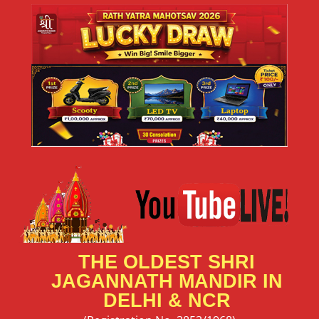
THE OLDEST SHRI
JAGANNATH MANDIR IN
DELHI & NCR