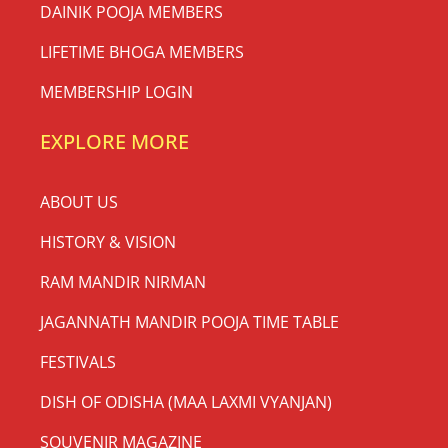
DAINIK POOJA MEMBERS
LIFETIME BHOGA MEMBERS
MEMBERSHIP LOGIN
EXPLORE MORE
ABOUT US
HISTORY & VISION
RAM MANDIR NIRMAN
JAGANNATH MANDIR POOJA TIME TABLE
FESTIVALS
DISH OF ODISHA (MAA LAXMI VYANJAN)
SOUVENIR MAGAZINE