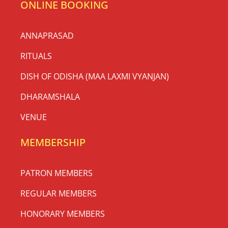
ONLINE BOOKING
ANNAPRASAD
RITUALS
DISH OF ODISHA (MAA LAXMI VYANJAN)
DHARAMSHALA
VENUE
MEMBERSHIP
PATRON MEMBERS
REGULAR MEMBERS
HONORARY MEMBERS