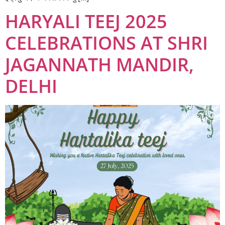
HARYALI TEEJ 2025
CELEBRATIONS AT SHRI
JAGANNATH MANDIR,
DELHI