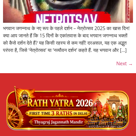
भगवान जगन्नाथ के नए रूप के पहले दर्शन – नेत्रोत्सव 2025 का खास दिन!
क्या आप जानते हैं कि 15 दिनों के एकांतवास के बाद भगवान जगन्नाथ भक्तों
को कैसे दर्शन देते हैं? यह किसी रहस्य से कम नहीं! दरअसल, यह एक अद्भुत
परंपरा है, जिसे ‘नेत्रोत्सव’ या ‘नव्यौवन दर्शन’ कहते हैं. यह भगवान और […]
Next
→