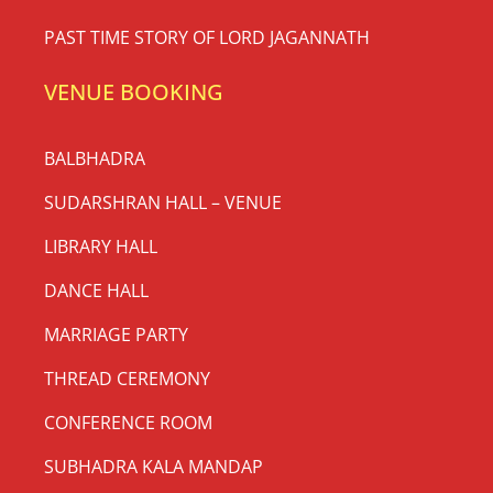
PAST TIME STORY OF LORD JAGANNATH
VENUE BOOKING
BALBHADRA
SUDARSHRAN HALL – VENUE
LIBRARY HALL
DANCE HALL
MARRIAGE PARTY
THREAD CEREMONY
CONFERENCE ROOM
SUBHADRA KALA MANDAP