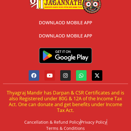
DOWNLAOD MOBILE APP
DOWNLAOD MOBILE APP
Thyagraj Mandir has Darpan & CSR Certificates and is
also Registered under 80G & 12A of the Income Tax
Act. One can donate and get benefits under Income
Tax Act.
Cancellation & Refund Policy
Privacy Policy
Terms & Conditions