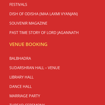
FESTIVALS
DISH OF ODISHA (MAA LAXMI VYANJAN)
SOUVENIR MAGAZINE
PAST TIME STORY OF LORD JAGANNATH
VENUE BOOKING
BALBHADRA
SUDARSHRAN HALL – VENUE
LIBRARY HALL
DANCE HALL
MARRIAGE PARTY