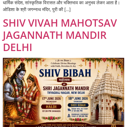
धार्मिक संदेश, सांस्कृतिक विरासत और भक्तिभाव का अनुभव लेकर आता है।
ओडिशा के श्री जगन्नाथ मंदिर, पुरी की […]
SHIV VIVAH MAHOTSAV
JAGANNATH MANDIR
DELHI