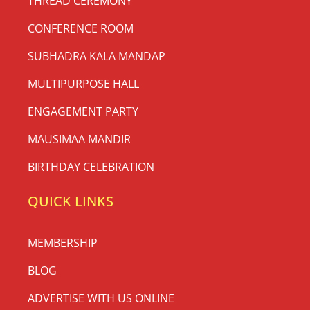
THREAD CEREMONY
CONFERENCE ROOM
SUBHADRA KALA MANDAP
MULTIPURPOSE HALL
ENGAGEMENT PARTY
MAUSIMAA MANDIR
BIRTHDAY CELEBRATION
QUICK LINKS
MEMBERSHIP
BLOG
ADVERTISE WITH US ONLINE