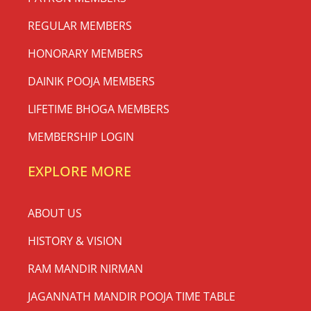
REGULAR MEMBERS
HONORARY MEMBERS
DAINIK POOJA MEMBERS
LIFETIME BHOGA MEMBERS
MEMBERSHIP LOGIN
EXPLORE MORE
ABOUT US
HISTORY & VISION
RAM MANDIR NIRMAN
JAGANNATH MANDIR POOJA TIME TABLE