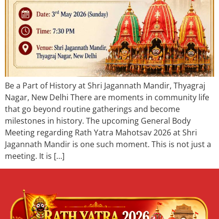
Be a Part of History at Shri Jagannath Mandir, Thyagraj
Nagar, New Delhi There are moments in community life
that go beyond routine gatherings and become
milestones in history. The upcoming General Body
Meeting regarding Rath Yatra Mahotsav 2026 at Shri
Jagannath Mandir is one such moment. This is not just a
meeting. It is […]