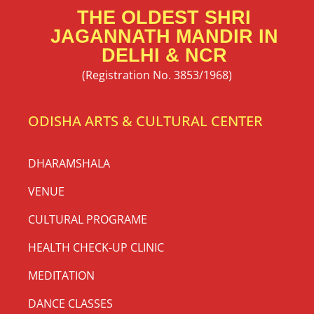
THE OLDEST SHRI
JAGANNATH MANDIR IN
DELHI & NCR
(Registration No. 3853/1968)
ODISHA ARTS & CULTURAL CENTER
DHARAMSHALA
VENUE
CULTURAL PROGRAME
HEALTH CHECK-UP CLINIC
MEDITATION
DANCE CLASSES