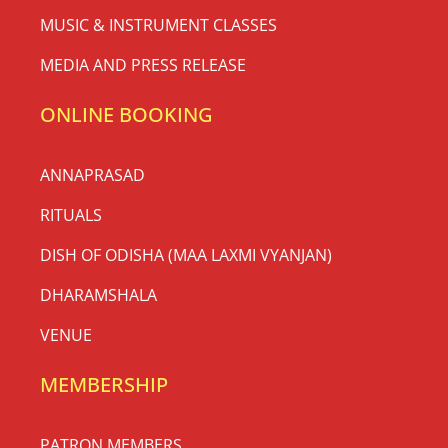
MUSIC & INSTRUMENT CLASSES
MEDIA AND PRESS RELEASE
ONLINE BOOKING
ANNAPRASAD
RITUALS
DISH OF ODISHA (MAA LAXMI VYANJAN)
DHARAMSHALA
VENUE
MEMBERSHIP
PATRON MEMBERS