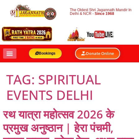
The Oldest Shri Jagannath Mandir In
Delhi & NCR -
Since 1968
Donate Online
Bookings
TAG:
SPIRITUAL
EVENTS DELHI
रथ यात्रा महोत्सव 2026 के
प्रमुख अनुष्ठान | हेरा पंचमी,