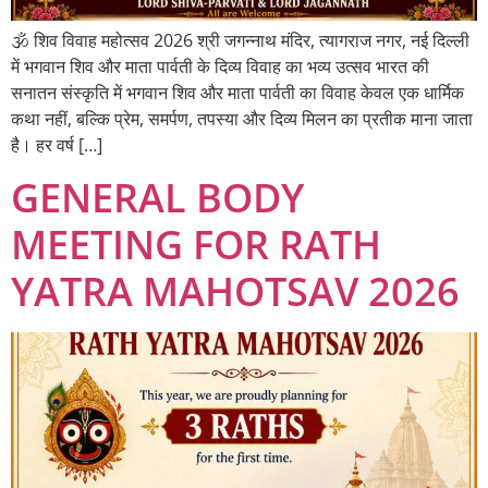
🕉️ शिव विवाह महोत्सव 2026 श्री जगन्नाथ मंदिर, त्यागराज नगर, नई दिल्ली
में भगवान शिव और माता पार्वती के दिव्य विवाह का भव्य उत्सव भारत की
सनातन संस्कृति में भगवान शिव और माता पार्वती का विवाह केवल एक धार्मिक
कथा नहीं, बल्कि प्रेम, समर्पण, तपस्या और दिव्य मिलन का प्रतीक माना जाता
है। हर वर्ष […]
GENERAL BODY
MEETING FOR RATH
YATRA MAHOTSAV 2026