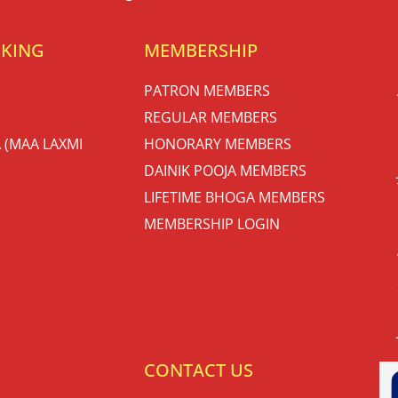
OKING
MEMBERSHIP
PATRON MEMBERS
REGULAR MEMBERS
 (MAA LAXMI
HONORARY MEMBERS
DAINIK POOJA MEMBERS
LIFETIME BHOGA MEMBERS
MEMBERSHIP LOGIN
S
CONTACT US