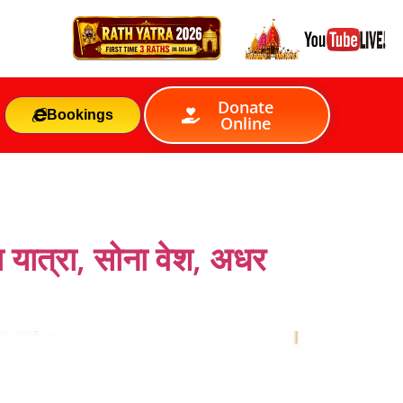
Donate
Bookings
Online
ा यात्रा, सोना वेश, अधर