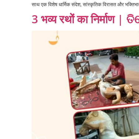
साथ एक विशेष धार्मिक संदेश, सांस्कृतिक विरासत और भक्तिभ
3 भव्य रथों का निर्माण | 