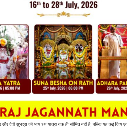
 देवी सुभद्रा की भव्य रथ यात्रा तक ही सीमित नहीं है, बल्कि यह कई दिव्य एवं आ