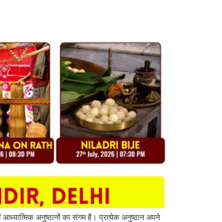
ध्यात्मिक अनुष्ठानों का संगम है। प्रत्येक अनुष्ठान अपने