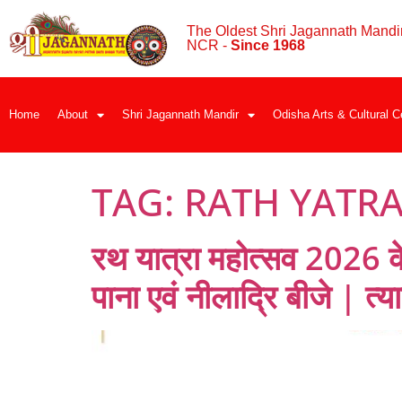
The Oldest Shri Jagannath Mandir
NCR -
Since 1968
Home
About
Shri Jagannath Mandir
Odisha Arts & Cultural C
TAG:
RATH YATRA
रथ यात्रा महोत्सव 2026 के 
पाना एवं नीलाद्रि बीजे | त्