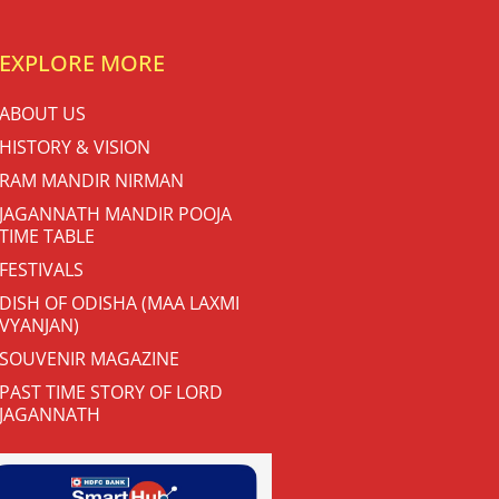
EXPLORE MORE
ABOUT US
HISTORY & VISION
RAM MANDIR NIRMAN
JAGANNATH MANDIR POOJA
TIME TABLE
FESTIVALS
DISH OF ODISHA (MAA LAXMI
VYANJAN)
SOUVENIR MAGAZINE
PAST TIME STORY OF LORD
JAGANNATH